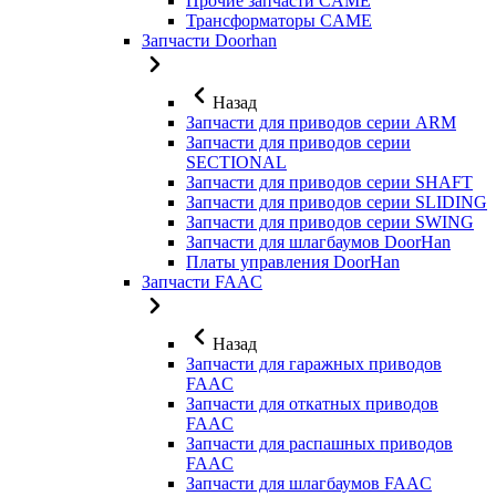
Прочие запчасти CAME
Трансформаторы CAME
Запчасти Doorhan
Назад
Запчасти для приводов серии ARM
Запчасти для приводов серии
SECTIONAL
Запчасти для приводов серии SHAFT
Запчасти для приводов серии SLIDING
Запчасти для приводов серии SWING
Запчасти для шлагбаумов DoorHan
Платы управления DoorHan
Запчасти FAAC
Назад
Запчасти для гаражных приводов
FAAC
Запчасти для откатных приводов
FAAC
Запчасти для распашных приводов
FAAC
Запчасти для шлагбаумов FAAC