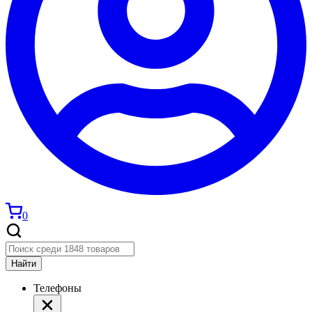
0
Найти
Телефоны