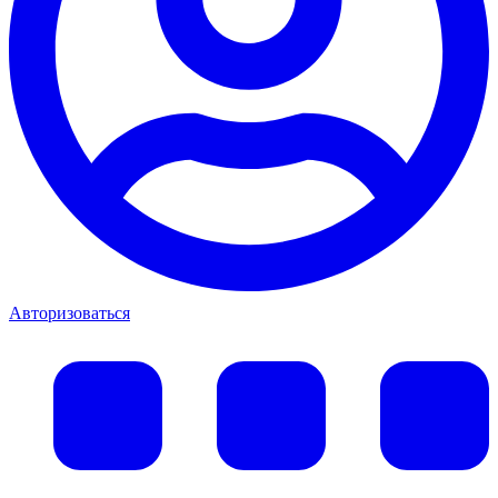
Авторизоваться