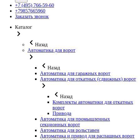
+7 (495) 766-59-60
+79857665960
Заказать звонок
Каталог
Назад
Автоматика для ворот
Назад
Автоматика для гаражных ворот
Автоматика для откатных (сдвижных) ворот
Назад
Комплекты автоматики для откатных
ворот
Привода
Автоматика для промышленных
секционных ворот
Автоматика для рольставен
Автоматика и привод для распашных ворот