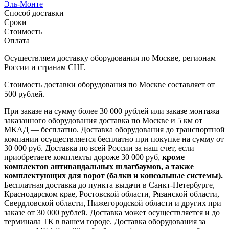
Эль-Монте
Способ доставки
Сроки
Стоимость
Оплата
Осуществляем доставку оборудования по Москве, регионам
России и странам СНГ.
Стоимость доставки оборудования по Москве составляет от
500 рублей.
При заказе на сумму более 30 000 рублей или заказе монтажа
заказанного оборудования доставка по Москве и 5 км от
МКАД — бесплатно. Доставка оборудования до транспортной
компании осуществляется бесплатно при покупке на сумму от
30 000 руб. Доставка по всей России за наш счет, если
приобретаете комплекты дороже 30 000 руб,
кроме
комплектов антивандальных шлагбаумов, а также
комплектующих для ворот (балки и консольные системы).
Бесплатная доставка до пункта выдачи в Санкт-Петербурге,
Краснодарском крае, Ростовской области, Рязанской области,
Свердловской области, Нижегородской области и других при
заказе от 30 000 рублей. Доставка может осуществляется и до
терминала ТК в вашем городе. Доставка оборудования за