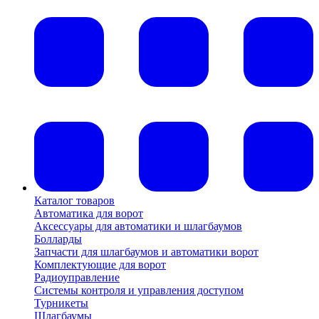
Каталог товаров
Автоматика для ворот
Аксессуары для автоматики и шлагбаумов
Болларды
Запчасти для шлагбаумов и автоматики ворот
Комплектующие для ворот
Радиоуправление
Системы контроля и управления доступом
Турникеты
Шлагбаумы