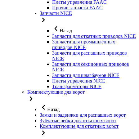
Платы управления FAAC
Прочие запчасти FAAC
Запчасти NICE
Назад
Запчасти для откатных приводов NICE
Запчасти для промышленных
приводов NICE
Запчасти для распашных приводов
NICE
Запчасти для секционных приводов
NICE
Запчасти для шлагбаумов NICE
Платы управления NICE
Трансформаторы NICE
Комплектующие для ворот
Назад
Замки и задвижки для распашных ворот
Зубчатые рейки для откатных ворот
Комплектующие для откатных ворот