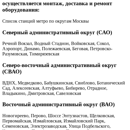
осуществляется монтаж, доставка и ремонт
оборудования:
Список станций метро по округам Москвы
Северный административный округ (САО)
Речной Вокзал, Водный Стадион, Войковская, Сокол,
Аэропорт, Динамо, Полежаевская, Беговая, Петровско-
Разумовская, Тимирязевская
Северо-восточный административный округ
(СВАО)
ВДНХ, Медведково, Бабушкинская, Свиблово, Ботанический
Сад, Алексеевская, Алтуфьево, Бибирево, Отрадное,
Владыкино, Дмитровская, Савеловская
Восточный административный округ (ВАО)
Новогиреево, Перово, Шоссе Энтузиастов, Щелковская,
Первомайская, Измайловская, Измайловский Парк,
Семеновская, Электрозаводская, Улица Подбельского,