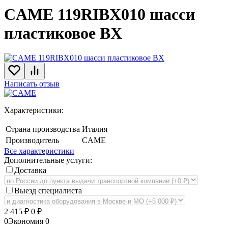
CAME 119RIBX010 шасси
пластиковое BX
Написать отзыв
Характеристики:
Страна производства
Италия
Производитель
CAME
Все характеристики
Дополнительные услуги:
Доставка
Выезд специалиста
2 415
₽
0
₽
0
Экономия
0