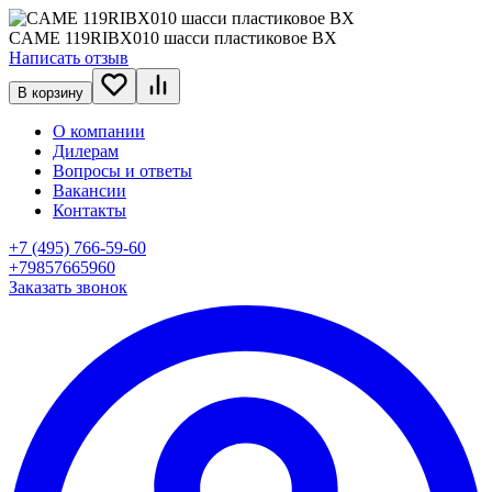
CAME 119RIBX010 шасси пластиковое BX
Написать отзыв
В корзину
О компании
Дилерам
Вопросы и ответы
Вакансии
Контакты
+7 (495) 766-59-60
+79857665960
Заказать звонок