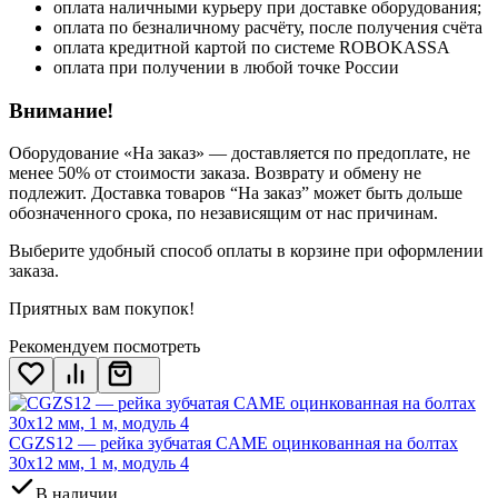
оплата наличными курьеру при доставке оборудования;
оплата по безналичному расчёту, после получения счёта
оплата кредитной картой по системе ROBOKASSA
оплата при получении в любой точке России
Внимание!
Оборудование «На заказ» — доставляется по предоплате, не
менее 50% от стоимости заказа. Возврату и обмену не
подлежит. Доставка товаров “На заказ” может быть дольше
обозначенного срока, по независящим от нас причинам.
Выберите удобный способ оплаты в корзине при оформлении
заказа.
Приятных вам покупок!
Рекомендуем посмотреть
CGZS12 — рейка зубчатая CAME оцинкованная на болтах
30x12 мм, 1 м, модуль 4
В наличии