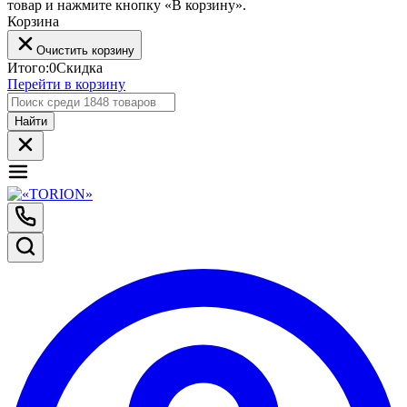
товар и нажмите кнопку «В корзину».
Корзина
Очистить корзину
Итого:
0
Скидка
Перейти в корзину
Найти