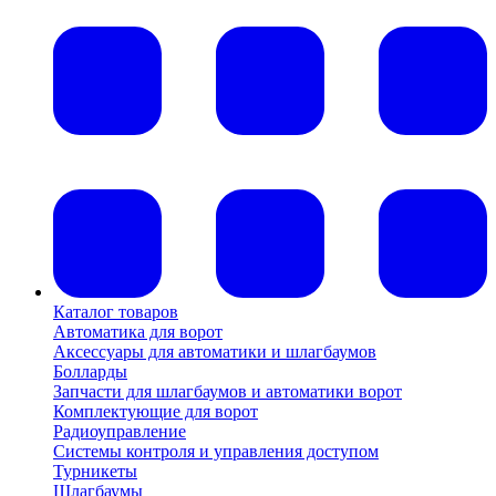
Каталог товаров
Автоматика для ворот
Аксессуары для автоматики и шлагбаумов
Болларды
Запчасти для шлагбаумов и автоматики ворот
Комплектующие для ворот
Радиоуправление
Системы контроля и управления доступом
Турникеты
Шлагбаумы