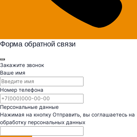
Форма обратной связи
Закажите звонок
Ваше имя
Номер телефона
Персональные данные
Нажимая на кнопку Отправить, вы соглашаетесь на
обработку персональных данных