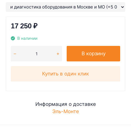
17 250
₽
В наличии
В корзину
Купить в один клик
Информация о доставке
Эль-Монте