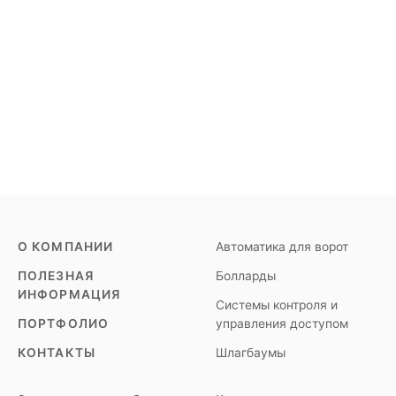
О КОМПАНИИ
Автоматика для ворот
ПОЛЕЗНАЯ
Болларды
ИНФОРМАЦИЯ
Системы контроля и
ПОРТФОЛИО
управления доступом
КОНТАКТЫ
Шлагбаумы