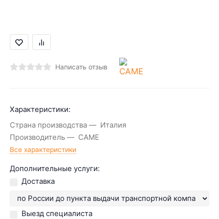
Написать отзыв
Характеристики:
Страна производства
Италия
Производитель
CAME
Все характеристики
Дополнительные услуги:
Доставка
Выезд специалиста