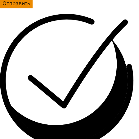
Отправить