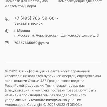
Запчасти для шлагбаумов
Комплектующие для ворот
и автоматики ворот
+7 (495) 766-59-60
Заказать звонок
г. Москва
г. Москва, м. Черкизовская, Щелковское шоссе д. 3
79857665960@ya.ru
© 2022 Вся информация на сайте носит справочный
характер и не является публичной офертой, определяемой
положениями Статьи 437 Гражданского кодекса
Российской Федерации. Технические параметры
(спецификация) и комплект поставки товара могут быть
изменены производителем без предварительного
уведомления. Уточняйте информацию у наших
менеджеров. Copyright © 2006-2022 «TORION»