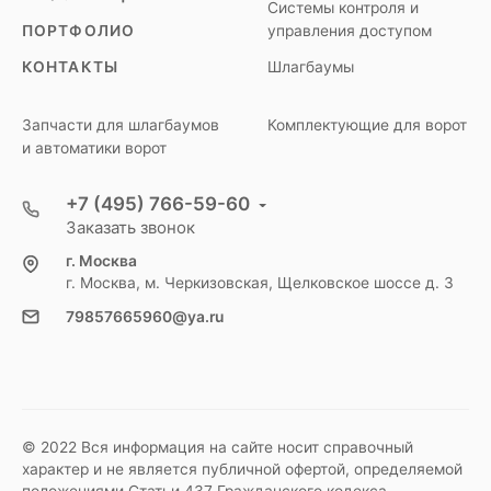
Системы контроля и
ПОРТФОЛИО
управления доступом
КОНТАКТЫ
Шлагбаумы
Запчасти для шлагбаумов
Комплектующие для ворот
и автоматики ворот
+7 (495) 766-59-60
Заказать звонок
г. Москва
г. Москва, м. Черкизовская, Щелковское шоссе д. 3
79857665960@ya.ru
© 2022 Вся информация на сайте носит справочный
характер и не является публичной офертой, определяемой