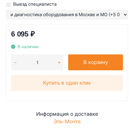
Выезд специалиста
6 095
₽
В наличии
В корзину
Купить в один клик
Информация о доставке
Эль-Монте