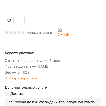
Написать отзыв
Характеристики:
Страна производства
Италия
Производитель
CAME
Вес
0.492 г
Все характеристики
Дополнительные услуги:
Доставка