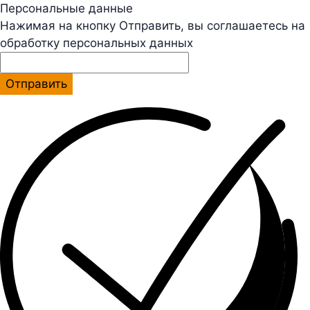
Персональные данные
Нажимая на кнопку Отправить, вы соглашаетесь на
обработку персональных данных
Отправить