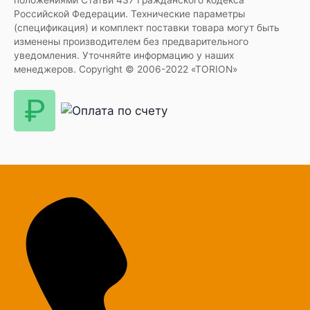
положениями Статьи 437 Гражданского кодекса
Российской Федерации. Технические параметры
(спецификация) и комплект поставки товара могут быть
изменены производителем без предварительного
уведомления. Уточняйте информацию у наших
менеджеров. Copyright © 2006-2022 «TORION»