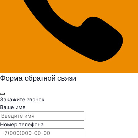
Форма обратной связи
Закажите звонок
Ваше имя
Номер телефона