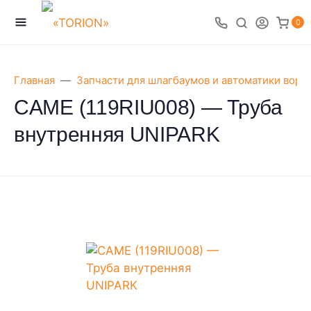
0
Главная
Запчасти для шлагбаумов и автоматики воро
CAME (119RIU008) — Труба
внутренняя UNIPARK