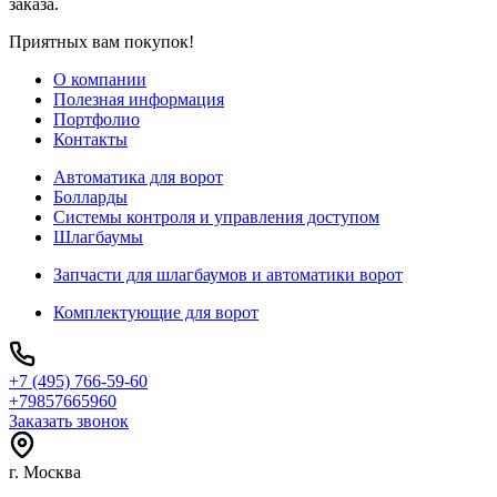
заказа.
Приятных вам покупок!
О компании
Полезная информация
Портфолио
Контакты
Автоматика для ворот
Болларды
Системы контроля и управления доступом
Шлагбаумы
Запчасти для шлагбаумов и автоматики ворот
Комплектующие для ворот
+7 (495) 766-59-60
+79857665960
Заказать звонок
г. Москва