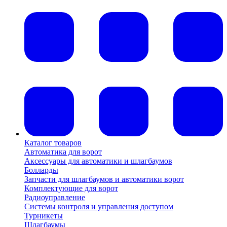
Каталог товаров
Автоматика для ворот
Аксессуары для автоматики и шлагбаумов
Болларды
Запчасти для шлагбаумов и автоматики ворот
Комплектующие для ворот
Радиоуправление
Системы контроля и управления доступом
Турникеты
Шлагбаумы