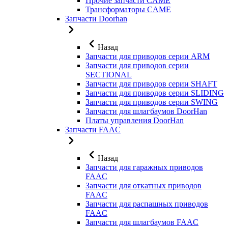
Прочие запчасти CAME
Трансформаторы CAME
Запчасти Doorhan
Назад
Запчасти для приводов серии ARM
Запчасти для приводов серии
SECTIONAL
Запчасти для приводов серии SHAFT
Запчасти для приводов серии SLIDING
Запчасти для приводов серии SWING
Запчасти для шлагбаумов DoorHan
Платы управления DoorHan
Запчасти FAAC
Назад
Запчасти для гаражных приводов
FAAC
Запчасти для откатных приводов
FAAC
Запчасти для распашных приводов
FAAC
Запчасти для шлагбаумов FAAC