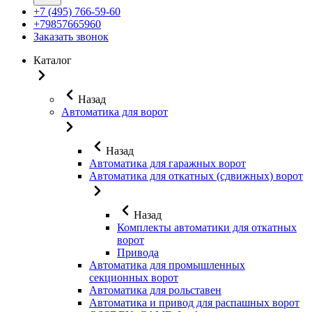
+7 (495) 766-59-60
+79857665960
Заказать звонок
Каталог
Назад
Автоматика для ворот
Назад
Автоматика для гаражных ворот
Автоматика для откатных (сдвижных) ворот
Назад
Комплекты автоматики для откатных
ворот
Привода
Автоматика для промышленных
секционных ворот
Автоматика для рольставен
Автоматика и привод для распашных ворот