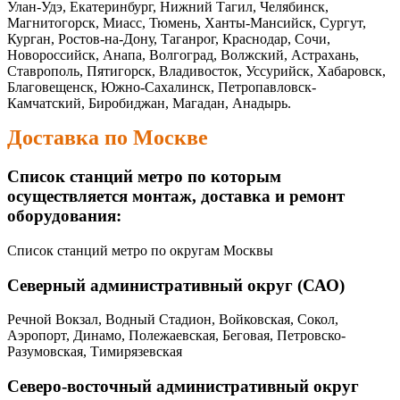
Улан-Удэ, Екатеринбург, Нижний Тагил, Челябинск,
Магнитогорск, Миасс, Тюмень, Ханты-Мансийск, Сургут,
Курган, Ростов-на-Дону, Таганрог, Краснодар, Сочи,
Новороссийск, Анапа, Волгоград, Волжский, Астрахань,
Ставрополь, Пятигорск, Владивосток, Уссурийск, Хабаровск,
Благовещенск, Южно-Сахалинск, Петропавловск-
Камчатский, Биробиджан, Магадан, Анадырь.
Доставка по Москве
Список станций метро по которым
осуществляется монтаж, доставка и ремонт
оборудования:
Список станций метро по округам Москвы
Северный административный округ (САО)
Речной Вокзал, Водный Стадион, Войковская, Сокол,
Аэропорт, Динамо, Полежаевская, Беговая, Петровско-
Разумовская, Тимирязевская
Северо-восточный административный округ