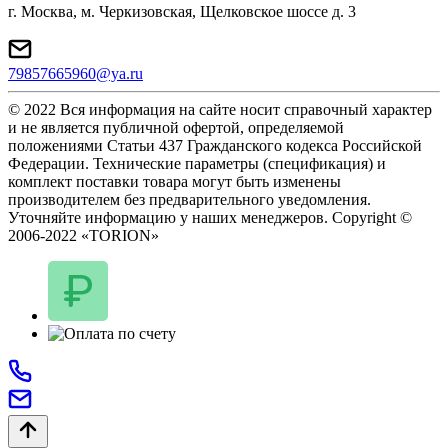
г. Москва, м. Черкизовская, Щелковское шоссе д. 3
79857665960@ya.ru
© 2022 Вся информация на сайте носит справочный характер
и не является публичной офертой, определяемой
положениями Статьи 437 Гражданского кодекса Российской
Федерации. Технические параметры (спецификация) и
комплект поставки товара могут быть изменены
производителем без предварительного уведомления.
Уточняйте информацию у наших менеджеров. Copyright ©
2006-2022 «TORION»