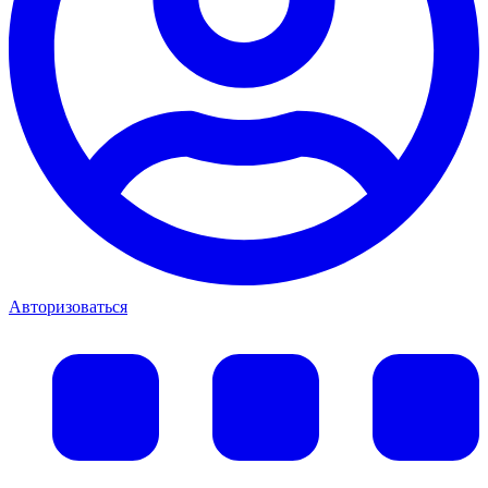
Авторизоваться