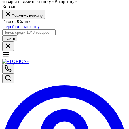
товар и нажмите кнопку «В корзину».
Корзина
Очистить корзину
Итого:
0
Скидка
Перейти в корзину
Найти