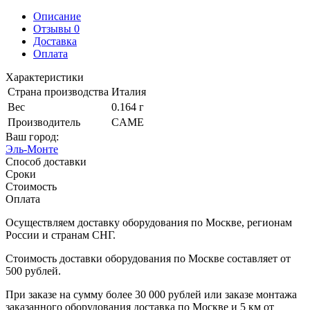
Описание
Отзывы 0
Доставка
Оплата
Характеристики
Страна производства
Италия
Вес
0.164 г
Производитель
CAME
Ваш город:
Эль-Монте
Способ доставки
Сроки
Стоимость
Оплата
Осуществляем доставку оборудования по Москве, регионам
России и странам СНГ.
Стоимость доставки оборудования по Москве составляет от
500 рублей.
При заказе на сумму более 30 000 рублей или заказе монтажа
заказанного оборудования доставка по Москве и 5 км от