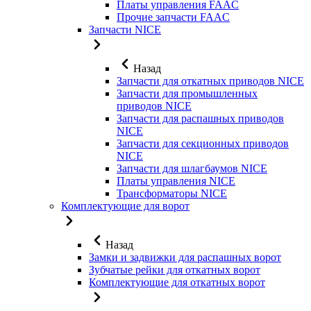
Платы управления FAAC
Прочие запчасти FAAC
Запчасти NICE
Назад
Запчасти для откатных приводов NICE
Запчасти для промышленных
приводов NICE
Запчасти для распашных приводов
NICE
Запчасти для секционных приводов
NICE
Запчасти для шлагбаумов NICE
Платы управления NICE
Трансформаторы NICE
Комплектующие для ворот
Назад
Замки и задвижки для распашных ворот
Зубчатые рейки для откатных ворот
Комплектующие для откатных ворот