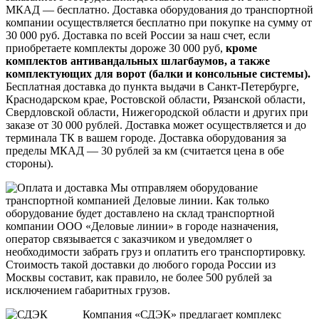
МКАД — бесплатно. Доставка оборудования до транспортной
компании осуществляется бесплатно при покупке на сумму от
30 000 руб. Доставка по всей России за наш счет, если
приобретаете комплекты дороже 30 000 руб,
кроме
комплектов антивандальных шлагбаумов, а также
комплектующих для ворот (балки и консольные системы).
Бесплатная доставка до пункта выдачи в Санкт-Петербурге,
Краснодарском крае, Ростовской области, Рязанской области,
Свердловской области, Нижегородской области и других при
заказе от 30 000 рублей. Доставка может осуществляется и до
терминала ТК в вашем городе. Доставка оборудования за
пределы МКАД — 30 рублей за км (считается цена в обе
стороны).
Мы отправляем оборудование
транспортной компанией Деловые линии. Как только
оборудование будет доставлено на склад транспортной
компании ООО «Деловые линии» в городе назначения,
оператор связывается с заказчиком и уведомляет о
необходимости забрать груз и оплатить его транспортировку.
Стоимость такой доставки до любого города России из
Москвы составит, как правило, не более 500 рублей за
исключением габаритных грузов.
Компания «СДЭК» предлагает комплекс