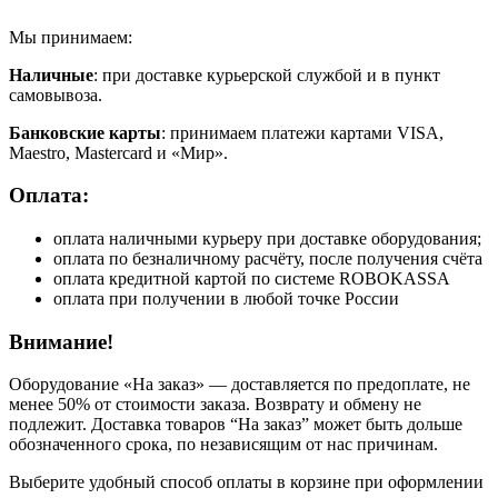
Мы принимаем:
Наличные
: при доставке курьерской службой и в пункт
самовывоза.
Банковские карты
: принимаем платежи картами VISA,
Maestro, Masterсard и «Мир».
Оплата:
оплата наличными курьеру при доставке оборудования;
оплата по безналичному расчёту, после получения счёта
оплата кредитной картой по системе ROBOKASSA
оплата при получении в любой точке России
Внимание!
Оборудование «На заказ» — доставляется по предоплате, не
менее 50% от стоимости заказа. Возврату и обмену не
подлежит. Доставка товаров “На заказ” может быть дольше
обозначенного срока, по независящим от нас причинам.
Выберите удобный способ оплаты в корзине при оформлении