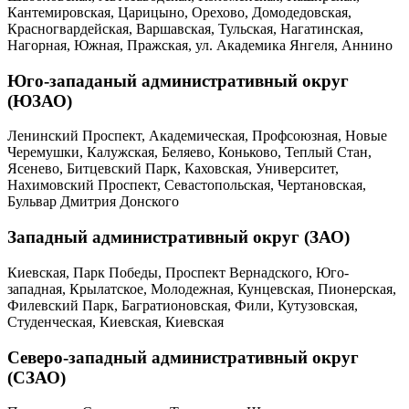
Кантемировская, Царицыно, Орехово, Домодедовская,
Красногвардейская, Варшавская, Тульская, Нагатинская,
Нагорная, Южная, Пражская, ул. Академика Янгеля, Аннино
Юго-западаный административный округ
(ЮЗАО)
Ленинский Проспект, Академическая, Профсоюзная, Новые
Черемушки, Калужская, Беляево, Коньково, Теплый Стан,
Ясенево, Битцевский Парк, Каховская, Университет,
Нахимовский Проспект, Севастопольская, Чертановская,
Бульвар Дмитрия Донского
Западный административный округ (ЗАО)
Киевская, Парк Победы, Проспект Вернадского, Юго-
западная, Крылатское, Молодежная, Кунцевская, Пионерская,
Филевский Парк, Багратионовская, Фили, Кутузовская,
Студенческая, Киевская, Киевская
Северо-западный административный округ
(СЗАО)