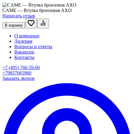
CAME — Втулка бронзовая AXO
Написать отзыв
В корзину
О компании
Дилерам
Вопросы и ответы
Вакансии
Контакты
+7 (495) 766-59-60
+79857665960
Заказать звонок