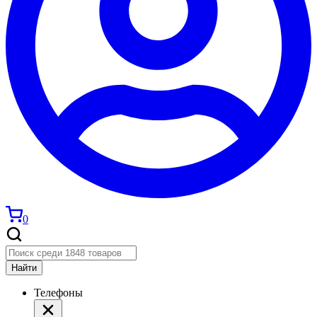
0
Найти
Телефоны