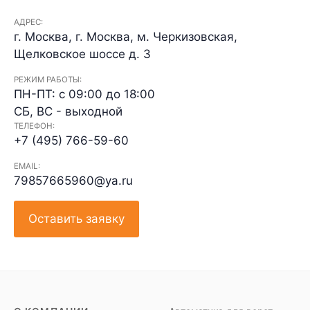
АДРЕС:
г. Москва, г. Москва, м. Черкизовская,
Щелковское шоссе д. 3
РЕЖИМ РАБОТЫ:
ПН-ПТ: с 09:00 до 18:00
СБ, ВС - выходной
ТЕЛЕФОН:
+7 (495) 766-59-60
EMAIL:
79857665960@ya.ru
Оставить заявку