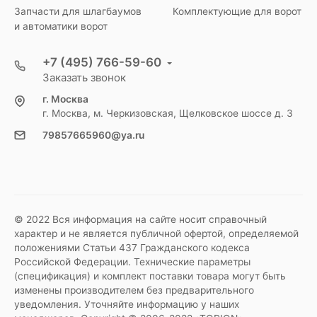
Запчасти для шлагбаумов
Комплектующие для ворот
и автоматики ворот
+7 (495) 766-59-60
Заказать звонок
г. Москва
г. Москва, м. Черкизовская, Щелковское шоссе д. 3
79857665960@ya.ru
© 2022 Вся информация на сайте носит справочный
характер и не является публичной офертой, определяемой
положениями Статьи 437 Гражданского кодекса
Российской Федерации. Технические параметры
(спецификация) и комплект поставки товара могут быть
изменены производителем без предварительного
уведомления. Уточняйте информацию у наших