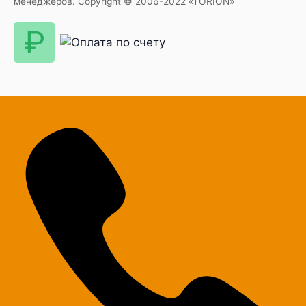
менеджеров. Copyright © 2006-2022 «TORION»