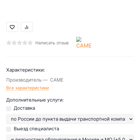
Написать отзыв
Характеристики:
Производитель
CAME
Все характеристики
Дополнительные услуги:
Доставка
Выезд специалиста