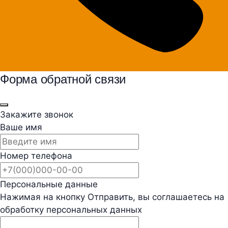
Форма обратной связи
Закажите звонок
Ваше имя
Номер телефона
Персональные данные
Нажимая на кнопку Отправить, вы соглашаетесь на
обработку персональных данных