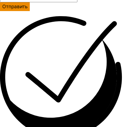
Отправить