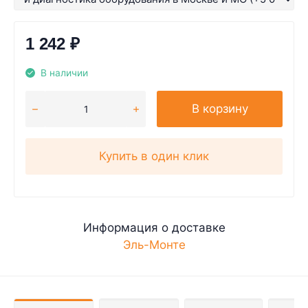
1 242
₽
В наличии
В корзину
Купить в один клик
Информация о доставке
Эль-Монте