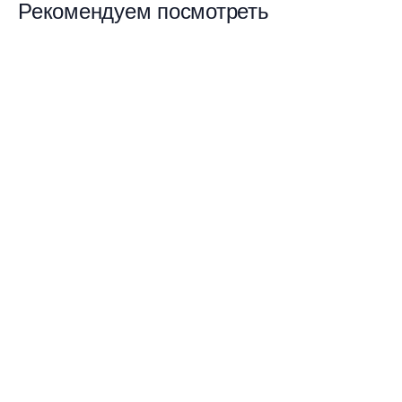
Рекомендуем посмотреть