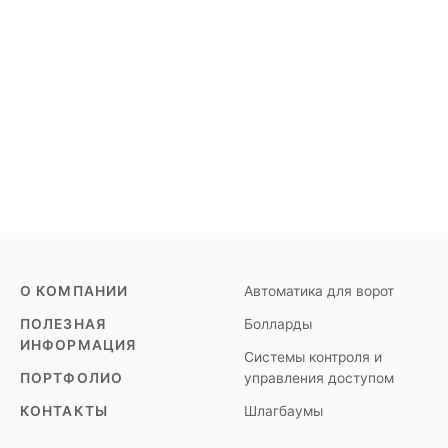
О КОМПАНИИ
Автоматика для ворот
ПОЛЕЗНАЯ
Болларды
ИНФОРМАЦИЯ
Системы контроля и
ПОРТФОЛИО
управления доступом
КОНТАКТЫ
Шлагбаумы