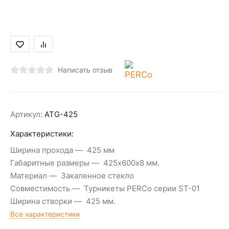
Написать отзыв
Артикул:
ATG-425
Характеристики:
Ширина прохода
425 мм
Габаритные размеры
425х600х8 мм.
Материал
Закаленное стекло
Совместимость
Турникеты PERCo серии ST-01
Ширина створки
425 мм.
Все характеристики