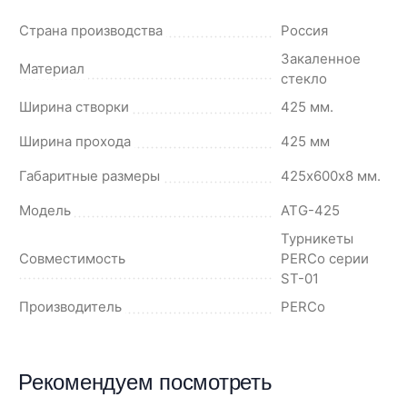
Страна производства
Россия
Закаленное
Материал
стекло
Ширина створки
425 мм.
Ширина прохода
425 мм
Габаритные размеры
425х600х8 мм.
Модель
ATG-425
Турникеты
Совместимость
PERCo серии
ST-01
Производитель
PERCo
Рекомендуем посмотреть