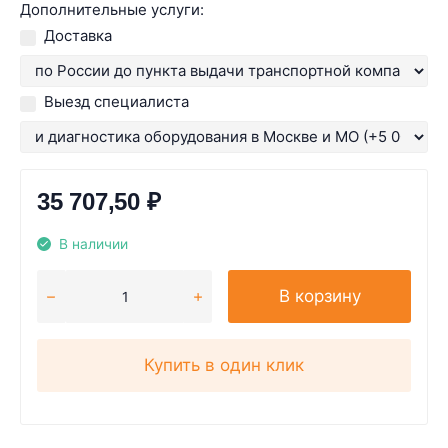
Дополнительные услуги:
Доставка
Выезд специалиста
35 707,50
₽
В наличии
В корзину
Купить в один клик