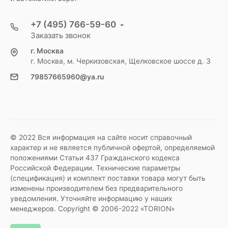
+7 (495) 766-59-60
Заказать звонок
г. Москва
г. Москва, м. Черкизовская, Щелковское шоссе д. 3
79857665960@ya.ru
© 2022 Вся информация на сайте носит справочный
характер и не является публичной офертой, определяемой
положениями Статьи 437 Гражданского кодекса
Российской Федерации. Технические параметры
(спецификация) и комплект поставки товара могут быть
изменены производителем без предварительного
уведомления. Уточняйте информацию у наших
менеджеров. Copyright © 2006-2022 «TORION»