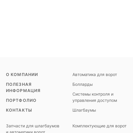
О КОМПАНИИ
Автоматика для ворот
ПОЛЕЗНАЯ
Болларды
ИНФОРМАЦИЯ
Системы контроля и
ПОРТФОЛИО
управления доступом
КОНТАКТЫ
Шлагбаумы
Запчасти для шлагбаумов
Комплектующие для ворот
и автоматики ворот