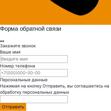
Форма обратной связи
Закажите звонок
Ваше имя
Номер телефона
Персональные данные
Нажимая на кнопку Отправить, вы соглашаетесь на
обработку персональных данных
Отправить