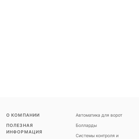
О КОМПАНИИ
Автоматика для ворот
ПОЛЕЗНАЯ
Болларды
ИНФОРМАЦИЯ
Системы контроля и