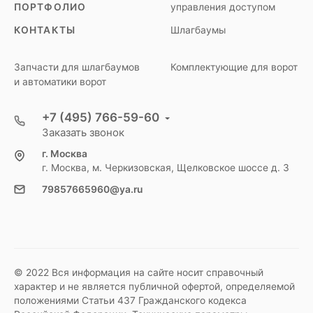
ПОРТФОЛИО
управления доступом
КОНТАКТЫ
Шлагбаумы
Запчасти для шлагбаумов
Комплектующие для ворот
и автоматики ворот
+7 (495) 766-59-60
Заказать звонок
г. Москва
г. Москва, м. Черкизовская, Щелковское шоссе д. 3
79857665960@ya.ru
© 2022 Вся информация на сайте носит справочный
характер и не является публичной офертой, определяемой
положениями Статьи 437 Гражданского кодекса