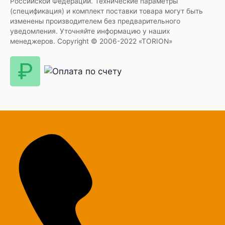
Российской Федерации. Технические параметры
(спецификация) и комплект поставки товара могут быть
изменены производителем без предварительного
уведомления. Уточняйте информацию у наших
менеджеров. Copyright © 2006-2022 «TORION»