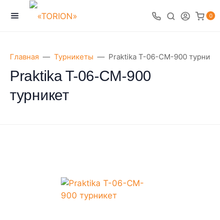
0
Главная
Турникеты
Praktika T-06-CM-900 турнике
Praktika T-06-CM-900
турникет