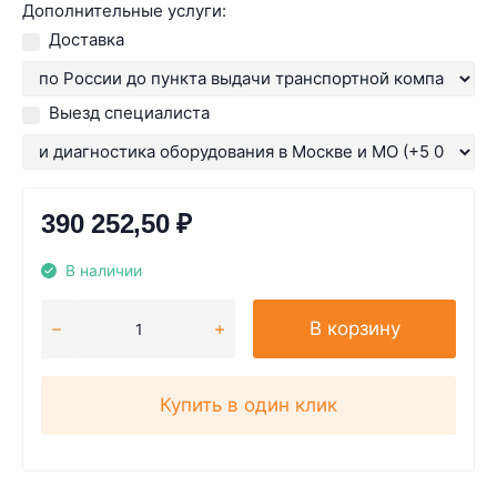
Дополнительные услуги:
Доставка
Выезд специалиста
390 252,50
₽
В наличии
В корзину
Купить в один клик