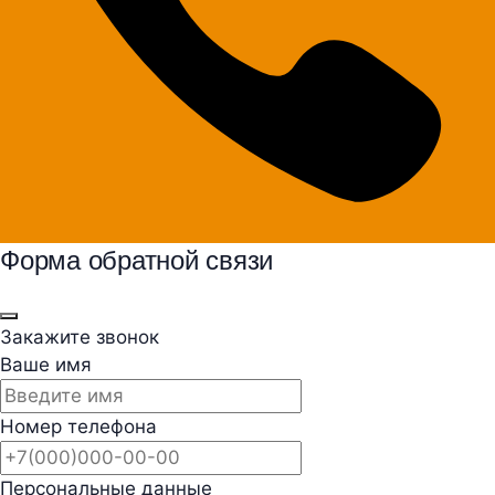
Форма обратной связи
Закажите звонок
Ваше имя
Номер телефона
Персональные данные