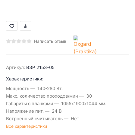
Написать отзыв
Артикул:
ВЗР 2153-05
Характеристики:
Мощность
140-280 Вт.
Макс. количество проходов/мин
30
Габариты с планками
1055х1900х1044 мм.
Напряжение пит.
24 В
Встроенный считыватель
Нет
Все характеристики