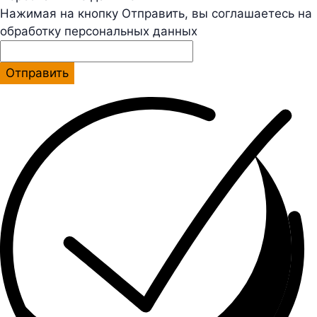
Нажимая на кнопку Отправить, вы соглашаетесь на
обработку персональных данных
Отправить