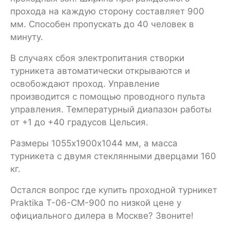
прохода на каждую сторону составляет 900
мм. Способен пропускать до 40 человек в
минуту.
В случаях сбоя электропитания створки
турникета автоматически открываются и
освобождают проход. Управление
производится с помощью проводного пульта
управления. Температурный диапазон работы
от +1 до +40 градусов Цельсия.
Размеры 1055х1900х1044 мм, а масса
турникета с двумя стеклянными дверцами 160
кг.
Остался вопрос где купить проходной турникет
Praktika T-06-CM-900 по низкой цене у
официального дилера в Москве? Звоните!