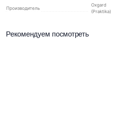
Oxgard
Производитель
(Praktika)
Рекомендуем посмотреть