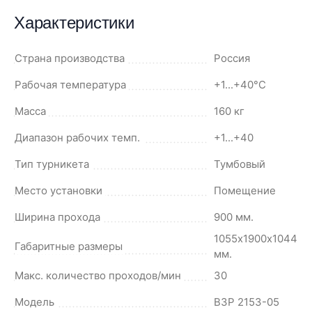
Характеристики
Страна производства
Россия
Рабочая температура
+1...+40°С
Масса
160 кг
Диапазон рабочих темп.
+1...+40
Тип турникета
Тумбовый
Место установки
Помещение
Ширина прохода
900 мм.
1055х1900х1044
Габаритные размеры
мм.
Макс. количество проходов/мин
30
Модель
ВЗР 2153-05