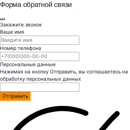
Форма обратной связи
Закажите звонок
Ваше имя
Номер телефона
Персональные данные
Нажимая на кнопку Отправить, вы соглашаетесь на
обработку персональных данных
Отправить