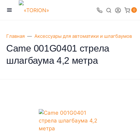
0
Главная
Аксессуары для автоматики и шлагбаумов
Came 001G0401 стрела
шлагбаума 4,2 метра