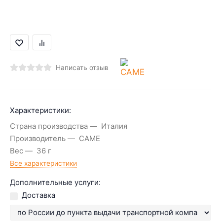
Написать отзыв
Характеристики:
Страна производства
Италия
Производитель
CAME
Вес
36 г
Все характеристики
Дополнительные услуги:
Доставка