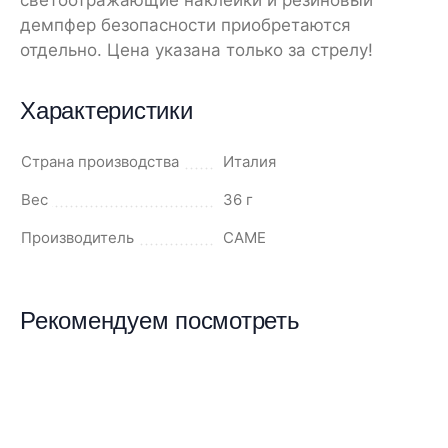
светоотражающие наклейки и резиновый
демпфер безопасности приобретаются
отдельно. Цена указана только за стрелу!
Характеристики
Страна производства
Италия
Вес
36 г
Производитель
CAME
Рекомендуем посмотреть