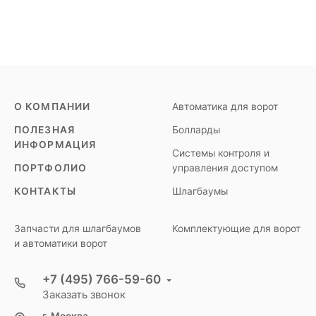
О КОМПАНИИ
Автоматика для ворот
ПОЛЕЗНАЯ
Болларды
ИНФОРМАЦИЯ
Системы контроля и
ПОРТФОЛИО
управления доступом
КОНТАКТЫ
Шлагбаумы
Запчасти для шлагбаумов
Комплектующие для ворот
и автоматики ворот
+7 (495) 766-59-60
Заказать звонок