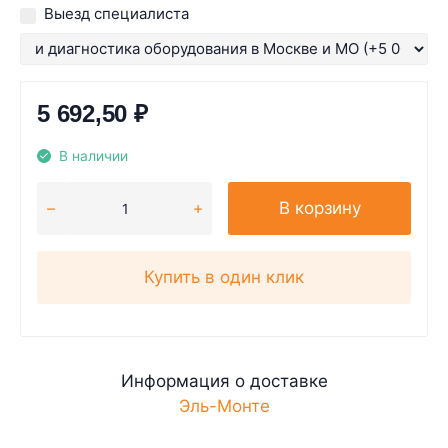
Выезд специалиста
5 692,50
₽
В наличии
В корзину
Купить в один клик
Информация о доставке
Эль-Монте