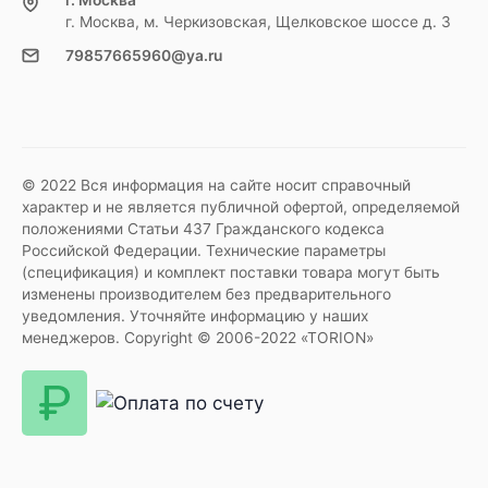
г. Москва
г. Москва, м. Черкизовская, Щелковское шоссе д. 3
79857665960@ya.ru
© 2022 Вся информация на сайте носит справочный
характер и не является публичной офертой, определяемой
положениями Статьи 437 Гражданского кодекса
Российской Федерации. Технические параметры
(спецификация) и комплект поставки товара могут быть
изменены производителем без предварительного
уведомления. Уточняйте информацию у наших
менеджеров. Copyright © 2006-2022 «TORION»