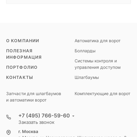
О КОМПАНИИ
Автоматика для ворот
ПОЛЕЗНАЯ
Болларды
ИНФОРМАЦИЯ
Системы контроля и
ПОРТФОЛИО
управления доступом
КОНТАКТЫ
Шлагбаумы
Запчасти для шлагбаумов
Комплектующие для ворот
и автоматики ворот
+7 (495) 766-59-60
Заказать звонок
г. Москва