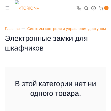
0
Главная
Системы контроля и управления доступом
Электронные замки для
шкафчиков
В этой категории нет ни
одного товара.