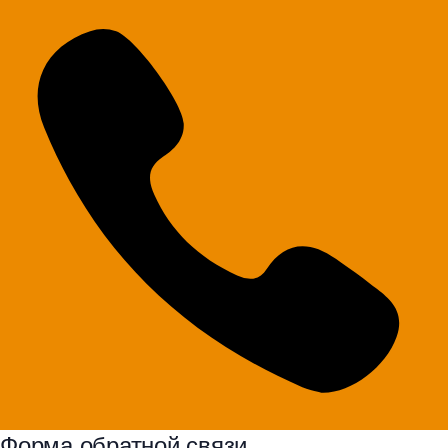
Форма обратной связи