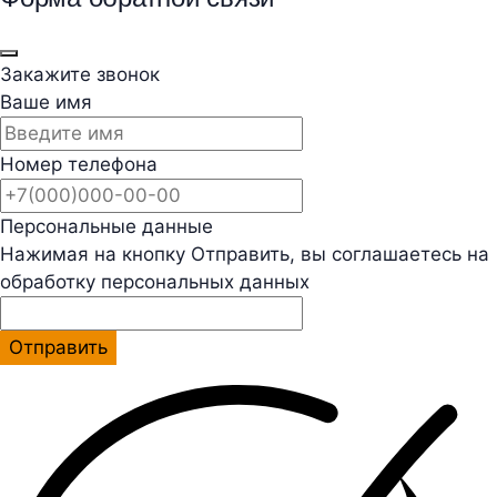
Закажите звонок
Ваше имя
Номер телефона
Персональные данные
Нажимая на кнопку Отправить, вы соглашаетесь на
обработку персональных данных
Отправить