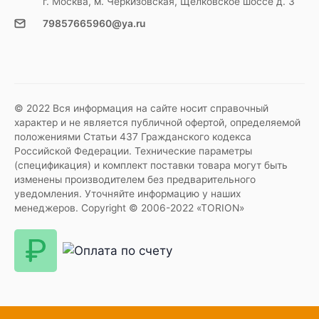
г. Москва, м. Черкизовская, Щелковское шоссе д. 3
79857665960@ya.ru
© 2022 Вся информация на сайте носит справочный
характер и не является публичной офертой, определяемой
положениями Статьи 437 Гражданского кодекса
Российской Федерации. Технические параметры
(спецификация) и комплект поставки товара могут быть
изменены производителем без предварительного
уведомления. Уточняйте информацию у наших
менеджеров. Copyright © 2006-2022 «TORION»