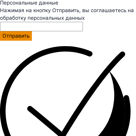
Персональные данные
Нажимая на кнопку Отправить, вы соглашаетесь на
обработку персональных данных
Отправить