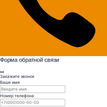
Форма обратной связи
Закажите звонок
Ваше имя
Номер телефона