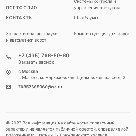
Системы контроля и
ПОРТФОЛИО
управления доступом
КОНТАКТЫ
Шлагбаумы
Запчасти для шлагбаумов
Комплектующие для ворот
и автоматики ворот
+7 (495) 766-59-60
Заказать звонок
г. Москва
г. Москва, м. Черкизовская, Щелковское шоссе д. 3
79857665960@ya.ru
© 2022 Вся информация на сайте носит справочный
характер и не является публичной офертой, определяемой
положениями Статьи 437 Гражданского кодекса