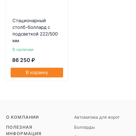
Cтационарный
столб-боллард с
подсветкой 222/500
мм
В наличии
86 250
₽
В корзину
О КОМПАНИИ
Автоматика для ворот
ПОЛЕЗНАЯ
Болларды
ИНФОРМАЦИЯ