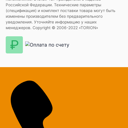
Российской Федерации. Технические параметры
(спецификация) и комплект поставки товара могут быть
изменены производителем без предварительного
уведомления. Уточняйте информацию у наших
менеджеров. Copyright © 2006-2022 «TORION»