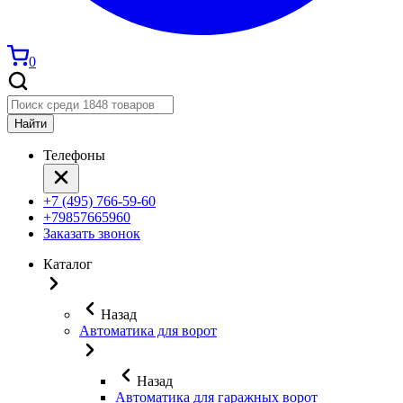
0
Найти
Телефоны
+7 (495) 766-59-60
+79857665960
Заказать звонок
Каталог
Назад
Автоматика для ворот
Назад
Автоматика для гаражных ворот