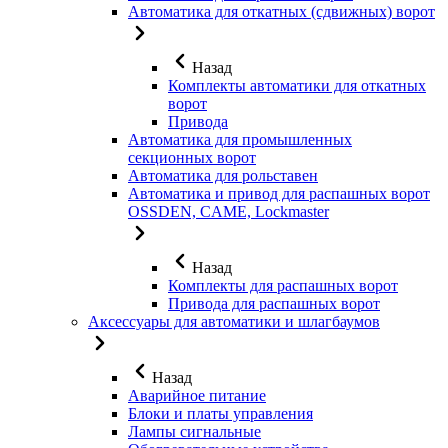
Автоматика для откатных (сдвижных) ворот
Назад
Комплекты автоматики для откатных
ворот
Привода
Автоматика для промышленных
секционных ворот
Автоматика для рольставен
Автоматика и привод для распашных ворот
OSSDEN, CAME, Lockmaster
Назад
Комплекты для распашных ворот
Привода для распашных ворот
Аксессуары для автоматики и шлагбаумов
Назад
Аварийное питание
Блоки и платы управления
Лампы сигнальные