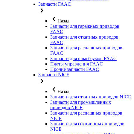
Запчасти FAAC
Назад
Запчасти для гаражных приводов
FAAC
Запчасти для откатных приводов
FAAC
Запчасти для распашных приводов
FAAC
Запчасти для шлагбаумов FAAC
Платы управления FAAC
Прочие запчасти FAAC
Запчасти NICE
Назад
Запчасти для откатных приводов NICE
Запчасти для промышленных
приводов NICE
Запчасти для распашных приводов
NICE
Запчасти для секционных приводов
NICE