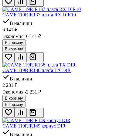
CAME 119RIR137 плата RX DIR10
В наличии
6 141
₽
Экономия -6 141
₽
В корзину
В корзину
CAME 119RIR136 плата TX DIR
В наличии
2 231
₽
Экономия -2 231
₽
В корзину
В корзину
CAME 119RIR149 корпус DIR
В наличии