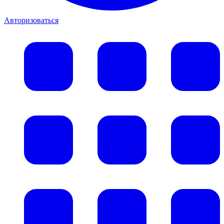
Авторизоваться