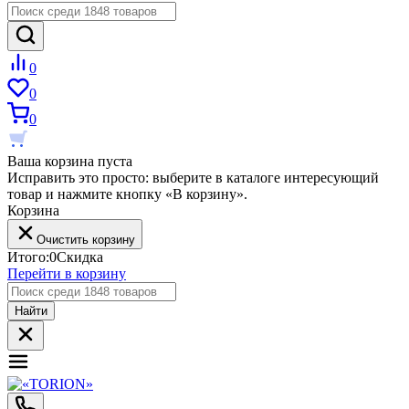
0
0
0
Ваша корзина пуста
Исправить это просто: выберите в каталоге интересующий
товар и нажмите кнопку «В корзину».
Корзина
Очистить корзину
Итого:
0
Скидка
Перейти в корзину
Найти