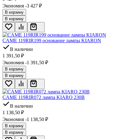
Экономия -3 427
₽
В корзину
В корзину
CAME 119RIR199 основание лампы KIARON
В наличии
1 391,50
₽
Экономия -1 391,50
₽
В корзину
В корзину
CAME 119RIR072 лампа KIARO 230В
В наличии
1 138,50
₽
Экономия -1 138,50
₽
В корзину
В корзину