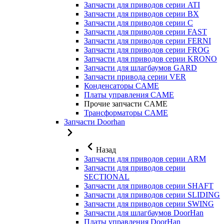
Запчасти для приводов серии ATI
Запчасти для приводов серии BX
Запчасти для приводов серии C
Запчасти для приводов серии FAST
Запчасти для приводов серии FERNI
Запчасти для приводов серии FROG
Запчасти для приводов серии KRONO
Запчасти для шлагбаумов GARD
Запчасти привода серии VER
Конденсаторы CAME
Платы управления CAME
Прочие запчасти CAME
Трансформаторы CAME
Запчасти Doorhan
Назад
Запчасти для приводов серии ARM
Запчасти для приводов серии
SECTIONAL
Запчасти для приводов серии SHAFT
Запчасти для приводов серии SLIDING
Запчасти для приводов серии SWING
Запчасти для шлагбаумов DoorHan
Платы управления DoorHan