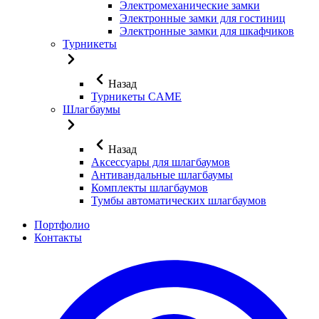
Электромеханические замки
Электронные замки для гостиниц
Электронные замки для шкафчиков
Турникеты
Назад
Турникеты CAME
Шлагбаумы
Назад
Аксессуары для шлагбаумов
Антивандальные шлагбаумы
Комплекты шлагбаумов
Тумбы автоматических шлагбаумов
Портфолио
Контакты