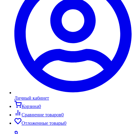
Личный кабинет
Корзина
0
Сравнение товаров
0
Отложенные товары
0