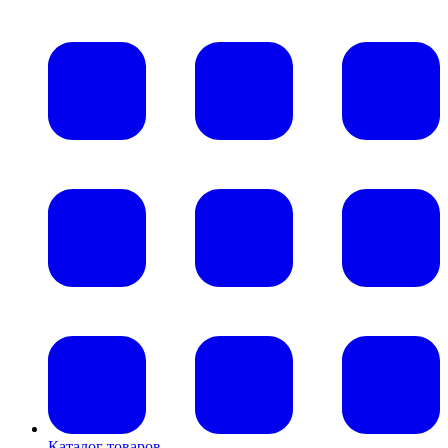
Каталог товаров