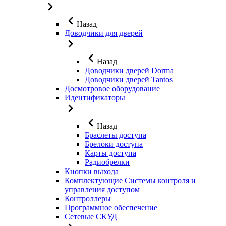
Назад
Доводчики для дверей
Назад
Доводчики дверей Dorma
Доводчики дверей Tantos
Досмотровое оборудование
Идентификаторы
Назад
Браслеты доступа
Брелоки доступа
Карты доступа
Радиобрелки
Кнопки выхода
Комплектующие Системы контроля и
управления доступом
Контроллеры
Программное обеспечение
Сетевые СКУД