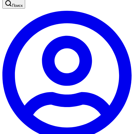
Поиск