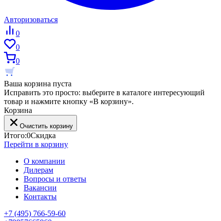
Авторизоваться
0
0
0
Ваша корзина пуста
Исправить это просто: выберите в каталоге интересующий
товар и нажмите кнопку «В корзину».
Корзина
Очистить корзину
Итого:
0
Скидка
Перейти в корзину
О компании
Дилерам
Вопросы и ответы
Вакансии
Контакты
+7 (495) 766-59-60