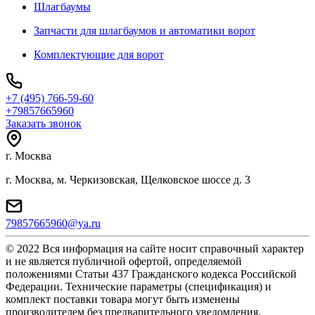
Шлагбаумы
Запчасти для шлагбаумов и автоматики ворот
Комплектующие для ворот
+7 (495) 766-59-60
+79857665960
Заказать звонок
г. Москва
г. Москва, м. Черкизовская, Щелковское шоссе д. 3
79857665960@ya.ru
© 2022 Вся информация на сайте носит справочный характер
и не является публичной офертой, определяемой
положениями Статьи 437 Гражданского кодекса Российской
Федерации. Технические параметры (спецификация) и
комплект поставки товара могут быть изменены
производителем без предварительного уведомления.