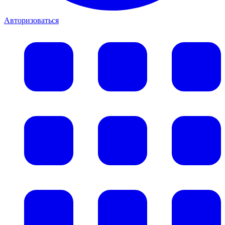
Авторизоваться