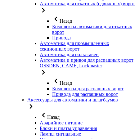
Автоматика для откатных (сдвижных) ворот
Назад
Комплекты автоматики для откатных
ворот
Привода
Автоматика для промышленных
секционных ворот
Автоматика для рольставен
Автоматика и привод для распашных ворот
OSSDEN, CAME, Lockmaster
Назад
Комплекты для распашных ворот
Привода для распашных ворот
Аксессуары для автоматики и шлагбаумов
Назад
Аварийное питание
Блоки и платы управления
Лампы сигнальные