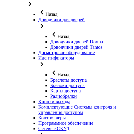
Назад
Доводчики для дверей
Назад
Доводчики дверей Dorma
Доводчики дверей Tantos
Досмотровое оборудование
Идентификаторы
Назад
Браслеты доступа
Брелоки доступа
Карты доступа
Радиобрелки
Кнопки выхода
Комплектующие Системы контроля и
управления доступом
Контроллеры
Программное обеспечение
Сетевые СКУД