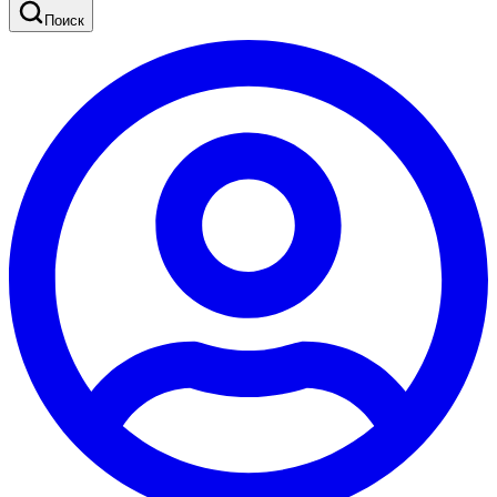
Поиск