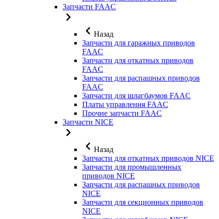
Запчасти FAAC
Назад
Запчасти для гаражных приводов
FAAC
Запчасти для откатных приводов
FAAC
Запчасти для распашных приводов
FAAC
Запчасти для шлагбаумов FAAC
Платы управления FAAC
Прочие запчасти FAAC
Запчасти NICE
Назад
Запчасти для откатных приводов NICE
Запчасти для промышленных
приводов NICE
Запчасти для распашных приводов
NICE
Запчасти для секционных приводов
NICE