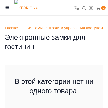
0
Главная
Системы контроля и управления доступом
Электронные замки для
гостиниц
В этой категории нет ни
одного товара.