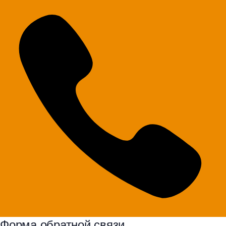
Форма обратной связи