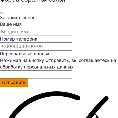
Закажите звонок
Ваше имя
Номер телефона
Персональные данные
Нажимая на кнопку Отправить, вы соглашаетесь на
обработку персональных данных
Отправить