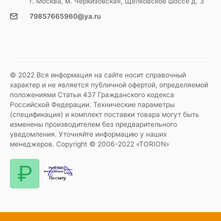
г. Москва, м. Черкизовская, Щелковское шоссе д. 3
79857665960@ya.ru
© 2022 Вся информация на сайте носит справочный
характер и не является публичной офертой, определяемой
положениями Статьи 437 Гражданского кодекса
Российской Федерации. Технические параметры
(спецификация) и комплект поставки товара могут быть
изменены производителем без предварительного
уведомления. Уточняйте информацию у наших
менеджеров. Copyright © 2006-2022 «TORION»