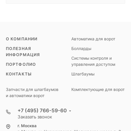
О КОМПАНИИ
Автоматика для ворот
ПОЛЕЗНАЯ
Болларды
ИНФОРМАЦИЯ
Системы контроля и
ПОРТФОЛИО
управления доступом
КОНТАКТЫ
Шлагбаумы
Запчасти для шлагбаумов
Комплектующие для ворот
и автоматики ворот
+7 (495) 766-59-60
Заказать звонок
г. Москва