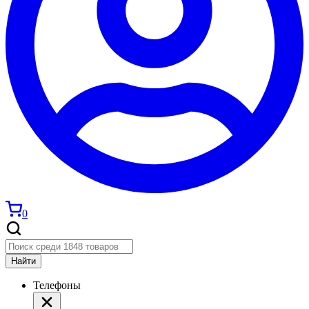
0
Найти
Телефоны