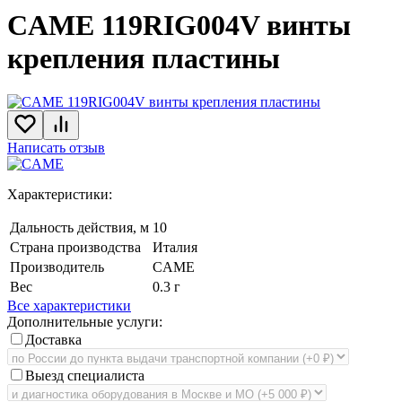
CAME 119RIG004V винты
крепления пластины
Написать отзыв
Характеристики:
Дальность действия, м
10
Страна производства
Италия
Производитель
CAME
Вес
0.3 г
Все характеристики
Дополнительные услуги:
Доставка
Выезд специалиста