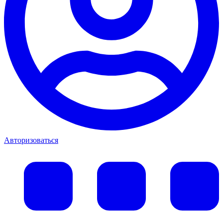
Авторизоваться