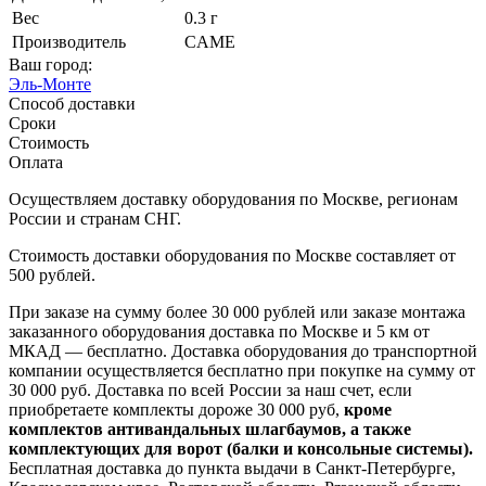
Вес
0.3 г
Производитель
CAME
Ваш город:
Эль-Монте
Способ доставки
Сроки
Стоимость
Оплата
Осуществляем доставку оборудования по Москве, регионам
России и странам СНГ.
Стоимость доставки оборудования по Москве составляет от
500 рублей.
При заказе на сумму более 30 000 рублей или заказе монтажа
заказанного оборудования доставка по Москве и 5 км от
МКАД — бесплатно. Доставка оборудования до транспортной
компании осуществляется бесплатно при покупке на сумму от
30 000 руб. Доставка по всей России за наш счет, если
приобретаете комплекты дороже 30 000 руб,
кроме
комплектов антивандальных шлагбаумов, а также
комплектующих для ворот (балки и консольные системы).
Бесплатная доставка до пункта выдачи в Санкт-Петербурге,