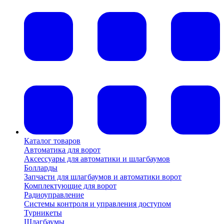
Каталог товаров
Автоматика для ворот
Аксессуары для автоматики и шлагбаумов
Болларды
Запчасти для шлагбаумов и автоматики ворот
Комплектующие для ворот
Радиоуправление
Системы контроля и управления доступом
Турникеты
Шлагбаумы