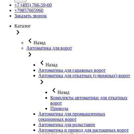
+7 (495) 766-59-60
+79857665960
Заказать звонок
Каталог
Назад
Автоматика для ворот
Назад
Автоматика для гаражных ворот
Автоматика для откатных (сдвижных) ворот
Назад
Комплекты автоматики для откатных
ворот
Привода
Автоматика для промышленных
секционных ворот
Автоматика для рольставен
Автоматика и привод для распашных ворот