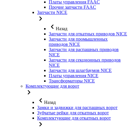
Платы управления FAAC
Прочие запчасти FAAC
Запчасти NICE
Назад
Запчасти для откатных приводов NICE
Запчасти для промышленных
приводов NICE
Запчасти для распашных приводов
NICE
Запчасти для секционных приводов
NICE
Запчасти для шлагбаумов NICE
Платы управления NICE
Трансформаторы NICE
Комплектующие для ворот
Назад
Замки и задвижки для распашных ворот
Зубчатые рейки для откатных ворот
Комплектующие для откатных ворот