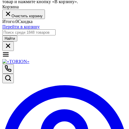
товар и нажмите кнопку «В корзину».
Корзина
Очистить корзину
Итого:
0
Скидка
Перейти в корзину
Найти