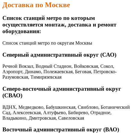
Доставка по Москве
Список станций метро по которым
осуществляется монтаж, доставка и ремонт
оборудования:
Список станций метро по округам Москвы
Северный административный округ (САО)
Речной Вокзал, Водный Стадион, Войковская, Сокол,
Аэропорт, Динамо, Полежаевская, Беговая, Петровско-
Разумовская, Тимирязевская
Северо-восточный административный округ
(СВАО)
ВДНХ, Медведково, Бабушкинская, Свиблово, Ботанический
Сад, Алексеевская, Алтуфьево, Бибирево, Отрадное,
Владыкино, Дмитровская, Савеловская
Восточный административный округ (ВАО)