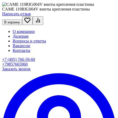
CAME 119RIG004V винты крепления пластины
Написать отзыв
В корзину
О компании
Дилерам
Вопросы и ответы
Вакансии
Контакты
+7 (495) 766-59-60
+79857665960
Заказать звонок