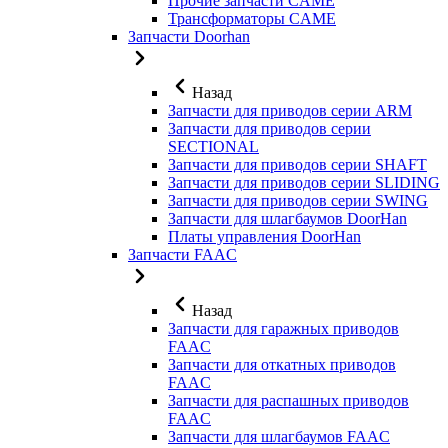
Прочие запчасти CAME
Трансформаторы CAME
Запчасти Doorhan
Назад
Запчасти для приводов серии ARM
Запчасти для приводов серии
SECTIONAL
Запчасти для приводов серии SHAFT
Запчасти для приводов серии SLIDING
Запчасти для приводов серии SWING
Запчасти для шлагбаумов DoorHan
Платы управления DoorHan
Запчасти FAAC
Назад
Запчасти для гаражных приводов
FAAC
Запчасти для откатных приводов
FAAC
Запчасти для распашных приводов
FAAC
Запчасти для шлагбаумов FAAC