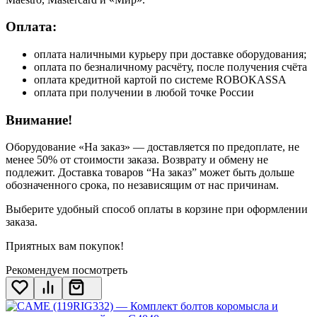
Оплата:
оплата наличными курьеру при доставке оборудования;
оплата по безналичному расчёту, после получения счёта
оплата кредитной картой по системе ROBOKASSA
оплата при получении в любой точке России
Внимание!
Оборудование «На заказ» — доставляется по предоплате, не
менее 50% от стоимости заказа. Возврату и обмену не
подлежит. Доставка товаров “На заказ” может быть дольше
обозначенного срока, по независящим от нас причинам.
Выберите удобный способ оплаты в корзине при оформлении
заказа.
Приятных вам покупок!
Рекомендуем посмотреть