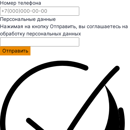
Номер телефона
Персональные данные
Нажимая на кнопку Отправить, вы соглашаетесь на
обработку персональных данных
Отправить