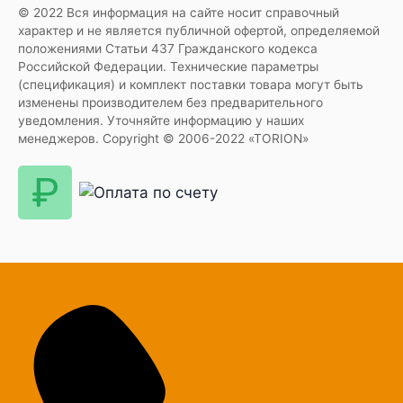
© 2022 Вся информация на сайте носит справочный
характер и не является публичной офертой, определяемой
положениями Статьи 437 Гражданского кодекса
Российской Федерации. Технические параметры
(спецификация) и комплект поставки товара могут быть
изменены производителем без предварительного
уведомления. Уточняйте информацию у наших
менеджеров. Copyright © 2006-2022 «TORION»