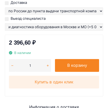
Доставка
Выезд специалиста
2 396,60
₽
В наличии
В корзину
Купить в один клик
Информация о доставке