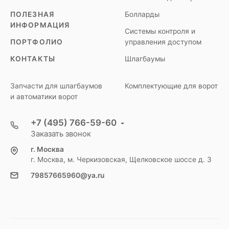
ПОЛЕЗНАЯ
Болларды
ИНФОРМАЦИЯ
Системы контроля и
ПОРТФОЛИО
управления доступом
КОНТАКТЫ
Шлагбаумы
Запчасти для шлагбаумов
Комплектующие для ворот
и автоматики ворот
+7 (495) 766-59-60
Заказать звонок
г. Москва
г. Москва, м. Черкизовская, Щелковское шоссе д. 3
79857665960@ya.ru