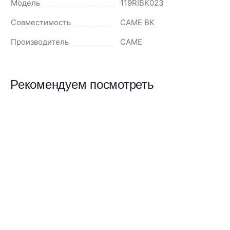
Модель
119RIBK023
Совместимость
CAME BK
Производитель
CAME
Рекомендуем посмотреть