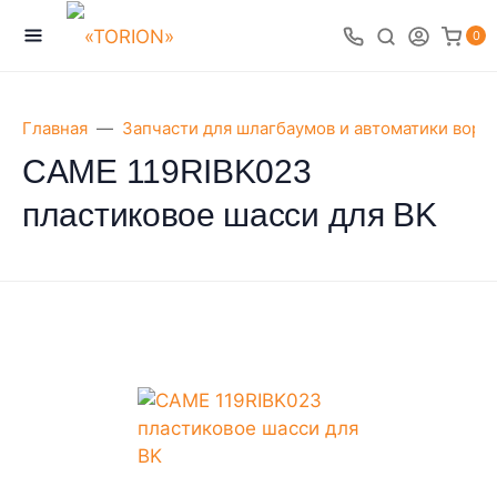
0
Главная
Запчасти для шлагбаумов и автоматики воро
CAME 119RIBK023
пластиковое шасси для BK