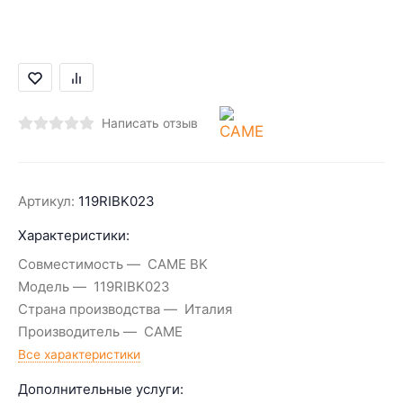
Написать отзыв
Артикул:
119RIBK023
Характеристики:
Совместимость
CAME BK
Модель
119RIBK023
Страна производства
Италия
Производитель
CAME
Все характеристики
Дополнительные услуги: