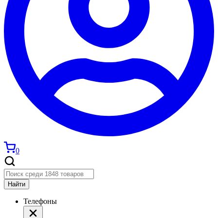
0
Найти
Телефоны