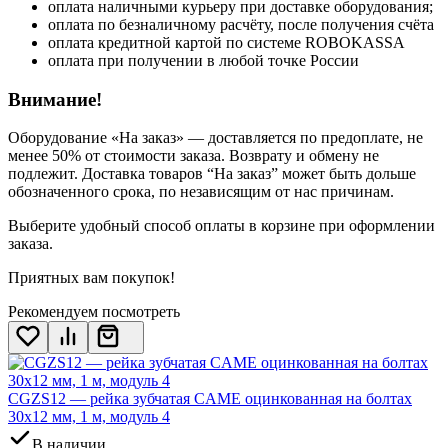
оплата наличными курьеру при доставке оборудования;
оплата по безналичному расчёту, после получения счёта
оплата кредитной картой по системе ROBOKASSA
оплата при получении в любой точке России
Внимание!
Оборудование «На заказ» — доставляется по предоплате, не
менее 50% от стоимости заказа. Возврату и обмену не
подлежит. Доставка товаров “На заказ” может быть дольше
обозначенного срока, по независящим от нас причинам.
Выберите удобный способ оплаты в корзине при оформлении
заказа.
Приятных вам покупок!
Рекомендуем посмотреть
CGZS12 — рейка зубчатая CAME оцинкованная на болтах
30x12 мм, 1 м, модуль 4
В наличии