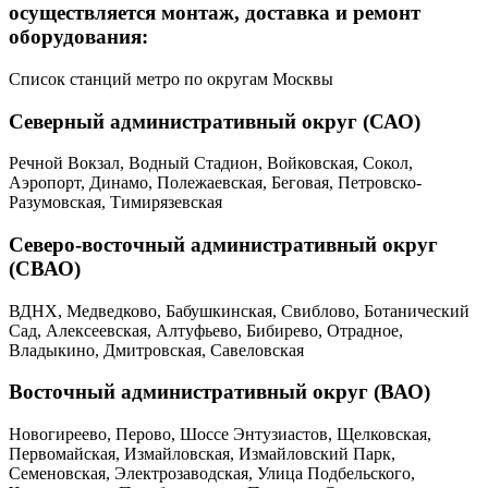
осуществляется монтаж, доставка и ремонт
оборудования:
Список станций метро по округам Москвы
Северный административный округ (САО)
Речной Вокзал, Водный Стадион, Войковская, Сокол,
Аэропорт, Динамо, Полежаевская, Беговая, Петровско-
Разумовская, Тимирязевская
Северо-восточный административный округ
(СВАО)
ВДНХ, Медведково, Бабушкинская, Свиблово, Ботанический
Сад, Алексеевская, Алтуфьево, Бибирево, Отрадное,
Владыкино, Дмитровская, Савеловская
Восточный административный округ (ВАО)
Новогиреево, Перово, Шоссе Энтузиастов, Щелковская,
Первомайская, Измайловская, Измайловский Парк,
Семеновская, Электрозаводская, Улица Подбельского,