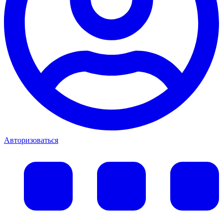
Авторизоваться