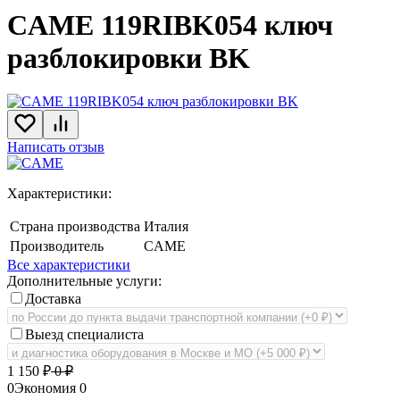
CAME 119RIBK054 ключ
разблокировки BK
Написать отзыв
Характеристики:
Страна производства
Италия
Производитель
CAME
Все характеристики
Дополнительные услуги:
Доставка
Выезд специалиста
1 150
₽
0
₽
0
Экономия
0