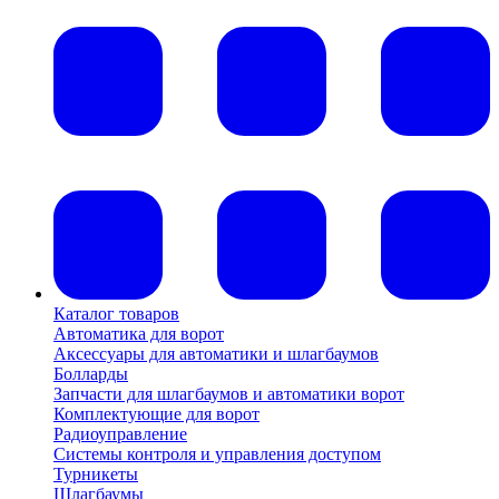
Каталог товаров
Автоматика для ворот
Аксессуары для автоматики и шлагбаумов
Болларды
Запчасти для шлагбаумов и автоматики ворот
Комплектующие для ворот
Радиоуправление
Системы контроля и управления доступом
Турникеты
Шлагбаумы