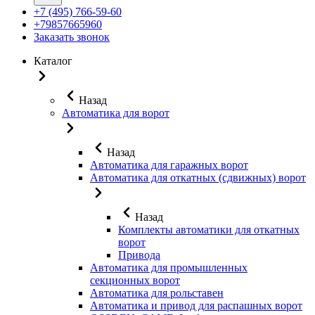
+7 (495) 766-59-60
+79857665960
Заказать звонок
Каталог
Назад
Автоматика для ворот
Назад
Автоматика для гаражных ворот
Автоматика для откатных (сдвижных) ворот
Назад
Комплекты автоматики для откатных
ворот
Привода
Автоматика для промышленных
секционных ворот
Автоматика для рольставен
Автоматика и привод для распашных ворот