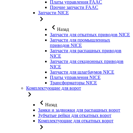
Платы управления FAAC
Прочие запчасти FAAC
Запчасти NICE
Назад
Запчасти для откатных приводов NICE
Запчасти для промышленных
приводов NICE
Запчасти для распашных приводов
NICE
Запчасти для секционных приводов
NICE
Запчасти для шлагбаумов NICE
Платы управления NICE
Трансформаторы NICE
Комплектующие для ворот
Назад
Замки и задвижки для распашных ворот
Зубчатые рейки для откатных ворот
Комплектующие для откатных ворот