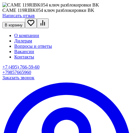
CAME 119RIBK054 ключ разблокировки BK
Написать отзыв
В корзину
О компании
Дилерам
Вопросы и ответы
Вакансии
Контакты
+7 (495) 766-59-60
+79857665960
Заказать звонок