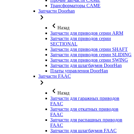
Прочие запчасти CAME
Трансформаторы CAME
Запчасти Doorhan
Назад
Запчасти для приводов серии ARM
Запчасти для приводов серии
SECTIONAL
Запчасти для приводов серии SHAFT
Запчасти для приводов серии SLIDING
Запчасти для приводов серии SWING
Запчасти для шлагбаумов DoorHan
Платы управления DoorHan
Запчасти FAAC
Назад
Запчасти для гаражных приводов
FAAC
Запчасти для откатных приводов
FAAC
Запчасти для распашных приводов
FAAC
Запчасти для шлагбаумов FAAC