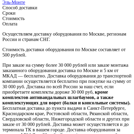
Эль-Монте
Способ доставки
Сроки
Стоимость
Оплата
Осуществляем доставку оборудования по Москве, регионам
России и странам СНГ.
Стоимость доставки оборудования по Москве составляет от
500 рублей.
При заказе на сумму более 30 000 рублей или заказе монтажа
заказанного оборудования доставка по Москве и 5 км от
МКАД — бесплатно. Доставка оборудования до транспортной
компании осуществляется бесплатно при покупке на сумму от
30 000 руб. Доставка по всей России за наш счет, если
приобретаете комплекты дороже 30 000 руб,
кроме
комплектов антивандальных шлагбаумов, а также
комплектующих для ворот (балки и консольные системы).
Бесплатная доставка до пункта выдачи в Санкт-Петербурге,
Краснодарском крае, Ростовской области, Рязанской области,
Свердловской области, Нижегородской области и других при
заказе от 30 000 рублей. Доставка может осуществляется и до
терминала ТК в вашем городе. Доставка оборудования за