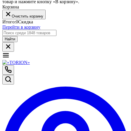
товар и нажмите кнопку «В корзину».
Корзина
Очистить корзину
Итого:
0
Скидка
Перейти в корзину
Найти