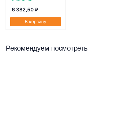
6 382,50
₽
В корзину
Рекомендуем посмотреть