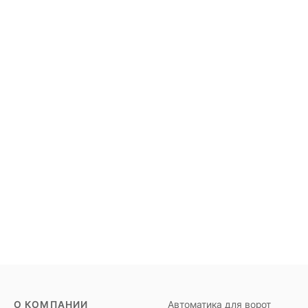
О КОМПАНИИ
Автоматика для ворот