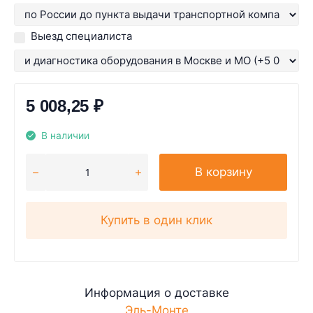
Выезд специалиста
5 008,25
₽
В наличии
В корзину
Купить в один клик
Информация о доставке
Эль-Монте