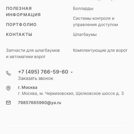
ПОЛЕЗНАЯ
Болларды
ИНФОРМАЦИЯ
Системы контроля и
ПОРТФОЛИО
управления доступом
КОНТАКТЫ
Шлагбаумы
Запчасти для шлагбаумов
Комплектующие для ворот
и автоматики ворот
+7 (495) 766-59-60
Заказать звонок
г. Москва
г. Москва, м. Черкизовская, Щелковское шоссе д. 3
79857665960@ya.ru