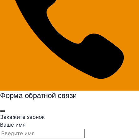
Форма обратной связи
Закажите звонок
Ваше имя