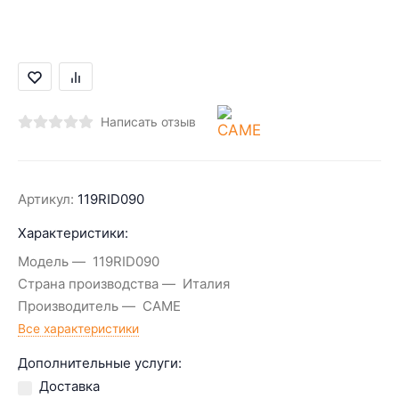
Написать отзыв
Артикул:
119RID090
Характеристики:
Модель
119RID090
Страна производства
Италия
Производитель
CAME
Все характеристики
Дополнительные услуги:
Доставка