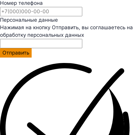
Номер телефона
Персональные данные
Нажимая на кнопку Отправить, вы соглашаетесь на
обработку персональных данных
Отправить