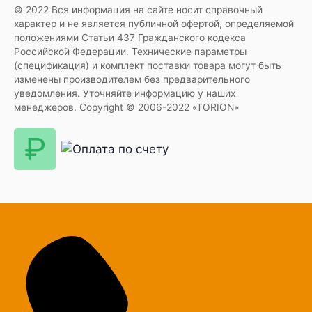
© 2022 Вся информация на сайте носит справочный
характер и не является публичной офертой, определяемой
положениями Статьи 437 Гражданского кодекса
Российской Федерации. Технические параметры
(спецификация) и комплект поставки товара могут быть
изменены производителем без предварительного
уведомления. Уточняйте информацию у наших
менеджеров. Copyright © 2006-2022 «TORION»