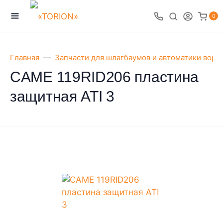
0
Главная
Запчасти для шлагбаумов и автоматики воро
CAME 119RID206 пластина
защитная ATI 3