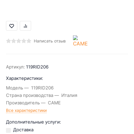
Написать отзыв
Артикул:
119RID206
Характеристики:
Модель
119RID206
Страна производства
Италия
Производитель
CAME
Все характеристики
Дополнительные услуги:
Доставка