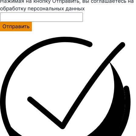
Нажимая на кнопку Отправить, вы соглашаетесь на
обработку персональных данных
Отправить