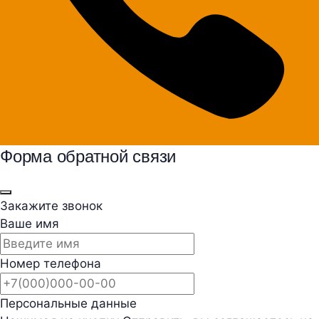
Форма обратной связи
Закажите звонок
Ваше имя
Номер телефона
Персональные данные