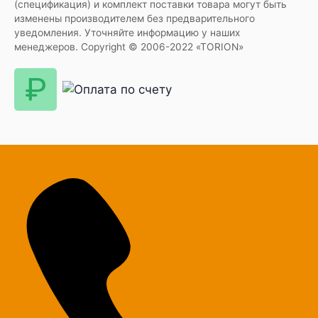
(спецификация) и комплект поставки товара могут быть
изменены производителем без предварительного
уведомления. Уточняйте информацию у наших
менеджеров. Copyright © 2006-2022 «TORION»