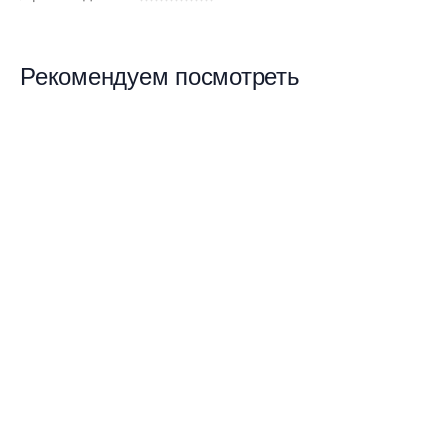
Рекомендуем посмотреть