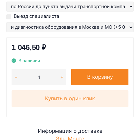
Выезд специалиста
1 046,50
₽
В наличии
В корзину
Купить в один клик
Информация о доставке
Эль-Монте