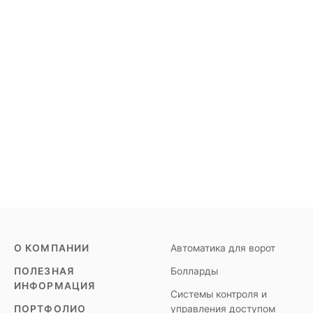
О КОМПАНИИ
Автоматика для ворот
ПОЛЕЗНАЯ
Болларды
ИНФОРМАЦИЯ
Системы контроля и
ПОРТФОЛИО
управления доступом