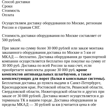
Способ доставки
Сроки
Стоимость
Оплата
Осуществляем доставку оборудования по Москве, регионам
России и странам СНГ.
Стоимость доставки оборудования по Москве составляет от
500 рублей.
При заказе на сумму более 30 000 рублей или заказе монтажа
заказанного оборудования доставка по Москве и 5 км от
МКАД — бесплатно. Доставка оборудования до транспортной
компании осуществляется бесплатно при покупке на сумму от
30 000 руб. Доставка по всей России за наш счет, если
приобретаете комплекты дороже 30 000 руб,
кроме
комплектов антивандальных шлагбаумов, а также
комплектующих для ворот (балки и консольные системы).
Бесплатная доставка до пункта выдачи в Санкт-Петербурге,
Краснодарском крае, Ростовской области, Рязанской области,
Свердловской области, Нижегородской области и других при
заказе от 30 000 рублей. Доставка может осуществляется и до
терминала ТК в вашем городе. Доставка оборудования за
пределы МКАД — 30 рублей за км (считается цена в обе