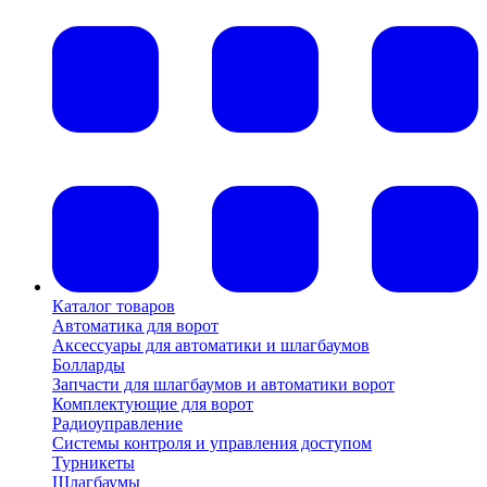
Каталог товаров
Автоматика для ворот
Аксессуары для автоматики и шлагбаумов
Болларды
Запчасти для шлагбаумов и автоматики ворот
Комплектующие для ворот
Радиоуправление
Системы контроля и управления доступом
Турникеты
Шлагбаумы