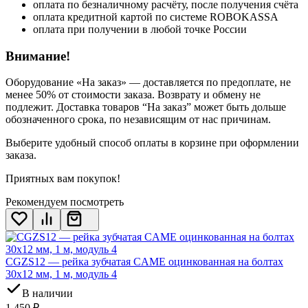
оплата по безналичному расчёту, после получения счёта
оплата кредитной картой по системе ROBOKASSA
оплата при получении в любой точке России
Внимание!
Оборудование «На заказ» — доставляется по предоплате, не
менее 50% от стоимости заказа. Возврату и обмену не
подлежит. Доставка товаров “На заказ” может быть дольше
обозначенного срока, по независящим от нас причинам.
Выберите удобный способ оплаты в корзине при оформлении
заказа.
Приятных вам покупок!
Рекомендуем посмотреть
CGZS12 — рейка зубчатая CAME оцинкованная на болтах
30x12 мм, 1 м, модуль 4
В наличии
1 450
₽