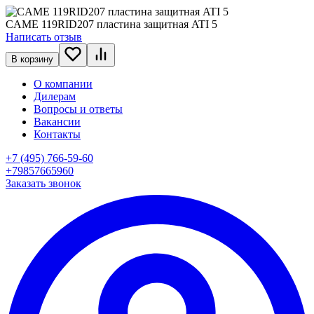
CAME 119RID207 пластина защитная ATI 5
Написать отзыв
В корзину
О компании
Дилерам
Вопросы и ответы
Вакансии
Контакты
+7 (495) 766-59-60
+79857665960
Заказать звонок