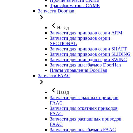
Прочие запчасти CAME
Трансформаторы CAME
Запчасти Doorhan
Назад
Запчасти для приводов серии ARM
Запчасти для приводов серии
SECTIONAL
Запчасти для приводов серии SHAFT
Запчасти для приводов серии SLIDING
Запчасти для приводов серии SWING
Запчасти для шлагбаумов DoorHan
Платы управления DoorHan
Запчасти FAAC
Назад
Запчасти для гаражных приводов
FAAC
Запчасти для откатных приводов
FAAC
Запчасти для распашных приводов
FAAC
Запчасти для шлагбаумов FAAC