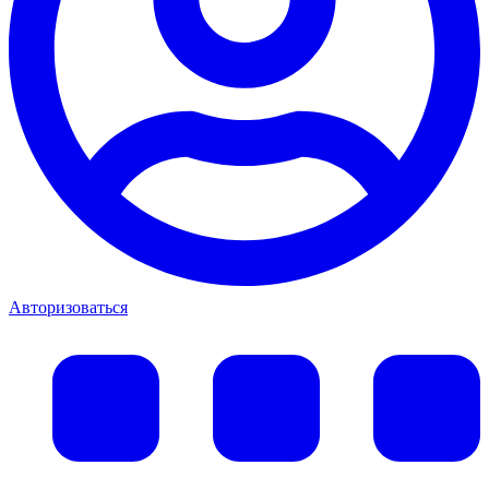
Авторизоваться