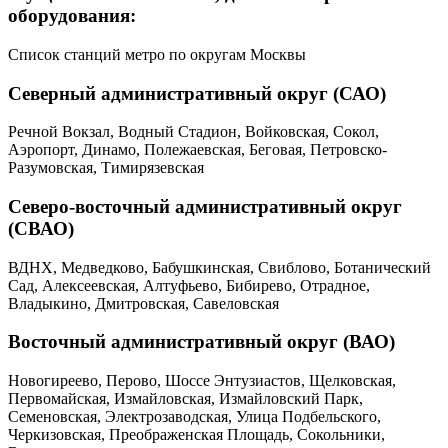
оборудования:
Список станций метро по округам Москвы
Северный административный округ (САО)
Речной Вокзал, Водный Стадион, Войковская, Сокол,
Аэропорт, Динамо, Полежаевская, Беговая, Петровско-
Разумовская, Тимирязевская
Северо-восточный административный округ
(СВАО)
ВДНХ, Медведково, Бабушкинская, Свиблово, Ботанический
Сад, Алексеевская, Алтуфьево, Бибирево, Отрадное,
Владыкино, Дмитровская, Савеловская
Восточный административный округ (ВАО)
Новогиреево, Перово, Шоссе Энтузиастов, Щелковская,
Первомайская, Измайловская, Измайловский Парк,
Семеновская, Электрозаводская, Улица Подбельского,
Черкизовская, Преображенская Площадь, Сокольники,