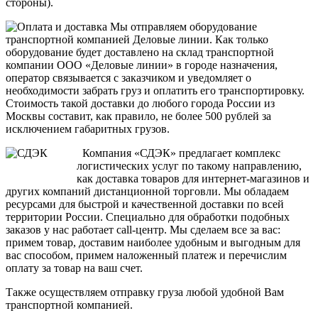
стороны).
Мы отправляем оборудование
транспортной компанией Деловые линии. Как только
оборудование будет доставлено на склад транспортной
компании ООО «Деловые линии» в городе назначения,
оператор связывается с заказчиком и уведомляет о
необходимости забрать груз и оплатить его транспортировку.
Стоимость такой доставки до любого города России из
Москвы составит, как правило, не более 500 рублей за
исключением габаритных грузов.
Компания «СДЭК» предлагает комплекс
логистических услуг по такому направлению,
как доставка товаров для интернет-магазинов и
других компаний дистанционной торговли. Мы обладаем
ресурсами для быстрой и качественной доставки по всей
территории России. Специально для обработки подобных
заказов у нас работает call-центр. Мы сделаем все за вас:
примем товар, доставим наиболее удобным и выгодным для
вас способом, примем наложенный платеж и перечислим
оплату за товар на ваш счет.
Также осуществляем отправку груза любой удобной Вам
транспортной компанией.