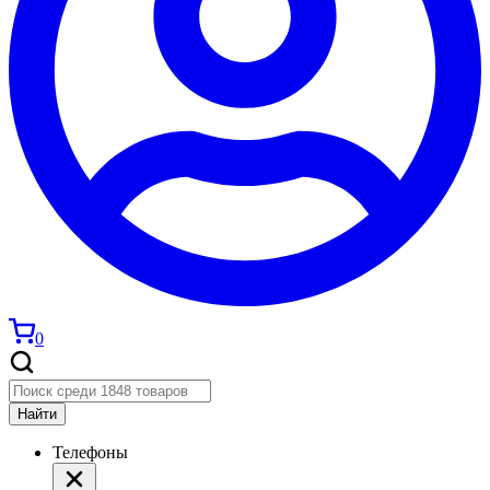
0
Найти
Телефоны