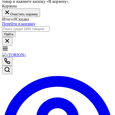
товар и нажмите кнопку «В корзину».
Корзина
Очистить корзину
Итого:
0
Скидка
Перейти в корзину
Найти