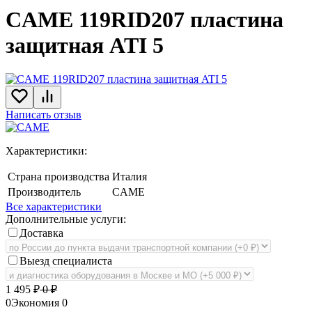
CAME 119RID207 пластина
защитная ATI 5
Написать отзыв
Характеристики:
Страна производства
Италия
Производитель
CAME
Все характеристики
Дополнительные услуги:
Доставка
Выезд специалиста
1 495
₽
0
₽
0
Экономия
0