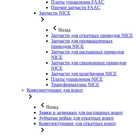
Платы управления FAAC
Прочие запчасти FAAC
Запчасти NICE
Назад
Запчасти для откатных приводов NICE
Запчасти для промышленных
приводов NICE
Запчасти для распашных приводов
NICE
Запчасти для секционных приводов
NICE
Запчасти для шлагбаумов NICE
Платы управления NICE
Трансформаторы NICE
Комплектующие для ворот
Назад
Замки и задвижки для распашных ворот
Зубчатые рейки для откатных ворот
Комплектующие для откатных ворот