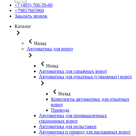
+7 (495) 766-59-60
+79857665960
Заказать звонок
Каталог
Назад
Автоматика для ворот
Назад
Автоматика для гаражных ворот
Автоматика для откатных (сдвижных) ворот
Назад
Комплекты автоматики для откатных
ворот
Привода
Автоматика для промышленных
секционных ворот
Автоматика для рольставен
Автоматика и привод для распашных ворот