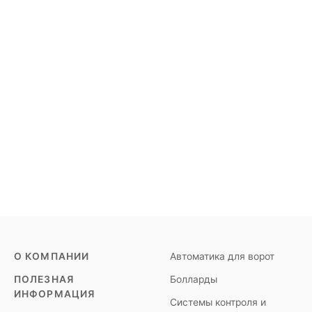
О КОМПАНИИ
Автоматика для ворот
ПОЛЕЗНАЯ
Болларды
ИНФОРМАЦИЯ
Системы контроля и