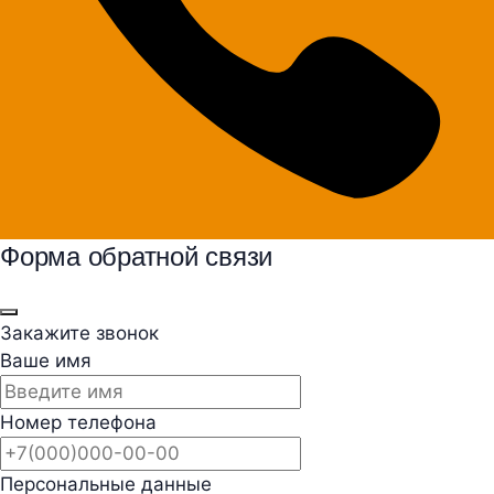
Форма обратной связи
Закажите звонок
Ваше имя
Номер телефона
Персональные данные