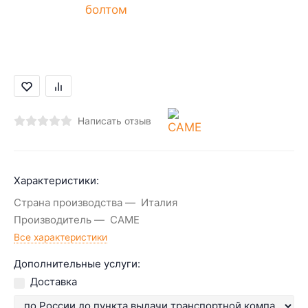
Написать отзыв
Характеристики:
Страна производства
Италия
Производитель
CAME
Все характеристики
Дополнительные услуги:
Доставка