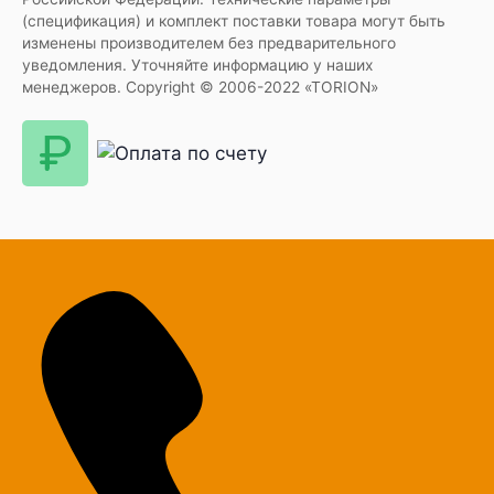
(спецификация) и комплект поставки товара могут быть
изменены производителем без предварительного
уведомления. Уточняйте информацию у наших
менеджеров. Copyright © 2006-2022 «TORION»