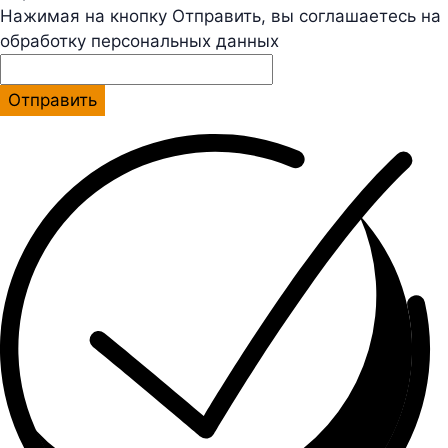
Нажимая на кнопку Отправить, вы соглашаетесь на
обработку персональных данных
Отправить