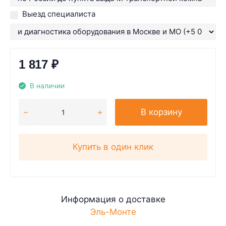
Выезд специалиста
1 817
₽
В наличии
В корзину
Купить в один клик
Информация о доставке
Эль-Монте