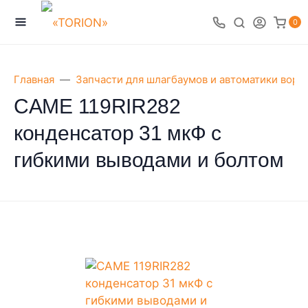
0
Главная
Запчасти для шлагбаумов и автоматики воро
CAME 119RIR282
конденсатор 31 мкФ с
гибкими выводами и болтом