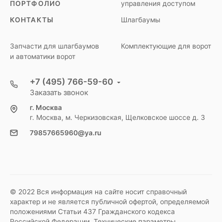
ПОРТФОЛИО
управления доступом
КОНТАКТЫ
Шлагбаумы
Запчасти для шлагбаумов
Комплектующие для ворот
и автоматики ворот
+7 (495) 766-59-60
Заказать звонок
г. Москва
г. Москва, м. Черкизовская, Щелковское шоссе д. 3
79857665960@ya.ru
© 2022 Вся информация на сайте носит справочный
характер и не является публичной офертой, определяемой
положениями Статьи 437 Гражданского кодекса
Российской Федерации. Технические параметры