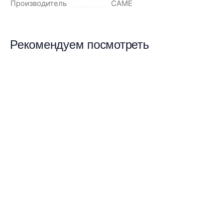
Производитель
CAME
Рекомендуем посмотреть