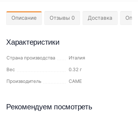
Описание
Отзывы 0
Доставка
Опла
Характеристики
Страна производства
Италия
Вес
0.32 г
Производитель
CAME
Рекомендуем посмотреть