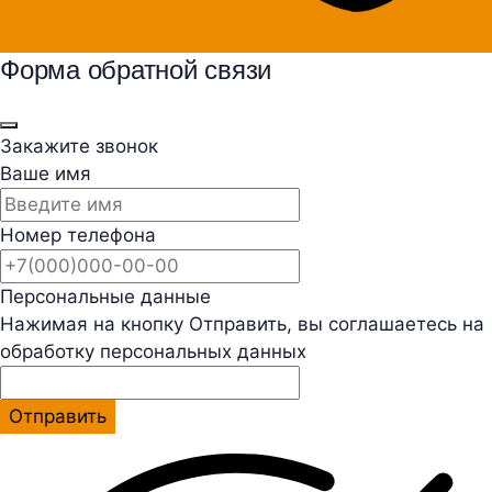
Форма обратной связи
Закажите звонок
Ваше имя
Номер телефона
Персональные данные
Нажимая на кнопку Отправить, вы соглашаетесь на
обработку персональных данных
Отправить