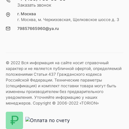
Заказать звонок
г. Москва
г. Москва, м. Черкизовская, Щелковское шоссе д. 3
79857665960@ya.ru
© 2022 Вся информация на сайте носит справочный
характер и не является публичной офертой, определяемой
положениями Статьи 437 Гражданского кодекса
Российской Федерации. Технические параметры
(спецификация) и комплект поставки товара могут быть
изменены производителем без предварительного
уведомления. Уточняйте информацию у наших
менеджеров. Copyright © 2006-2022 «TORION»