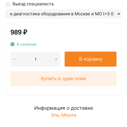
Выезд специалиста
989
₽
В наличии
В корзину
Купить в один клик
Информация о доставке
Эль-Монте