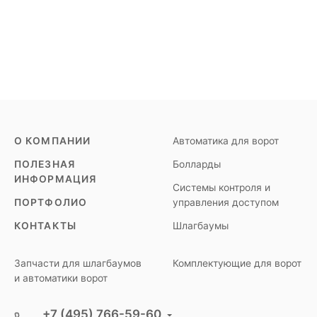
О КОМПАНИИ
Автоматика для ворот
ПОЛЕЗНАЯ
Болларды
ИНФОРМАЦИЯ
Системы контроля и
ПОРТФОЛИО
управления доступом
КОНТАКТЫ
Шлагбаумы
Запчасти для шлагбаумов
Комплектующие для ворот
и автоматики ворот
+7 (495) 766-59-60