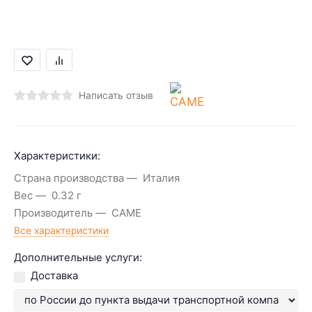
Написать отзыв
Характеристики:
Страна производства
Италия
Вес
0.32 г
Производитель
CAME
Все характеристики
Дополнительные услуги:
Доставка