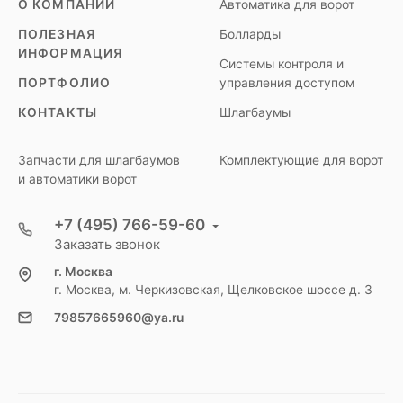
О КОМПАНИИ
Автоматика для ворот
ПОЛЕЗНАЯ
Болларды
ИНФОРМАЦИЯ
Системы контроля и
ПОРТФОЛИО
управления доступом
КОНТАКТЫ
Шлагбаумы
Запчасти для шлагбаумов
Комплектующие для ворот
и автоматики ворот
+7 (495) 766-59-60
Заказать звонок
г. Москва
г. Москва, м. Черкизовская, Щелковское шоссе д. 3
79857665960@ya.ru