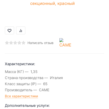
Написать отзыв
Характеристики:
Масса (КГ)
1,35
Страна производства
Италия
Класс защиты (IP)
65
Производитель
CAME
Все характеристики
Дополнительные услуги: