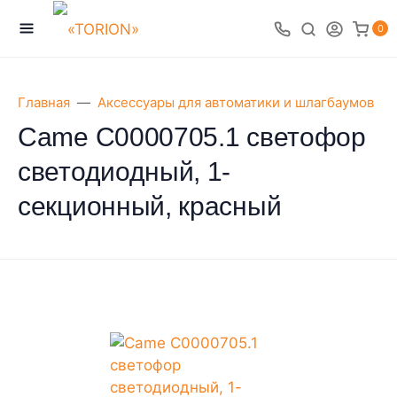
0
Главная
Аксессуары для автоматики и шлагбаумов
Came C0000705.1 светофор
светодиодный, 1-
секционный, красный