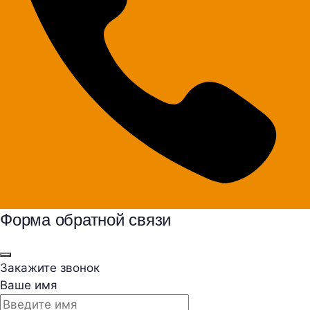
Форма обратной связи
Закажите звонок
Ваше имя