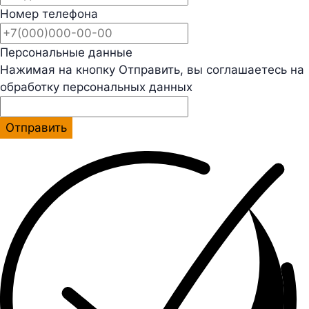
Номер телефона
Персональные данные
Нажимая на кнопку Отправить, вы соглашаетесь на
обработку персональных данных
Отправить