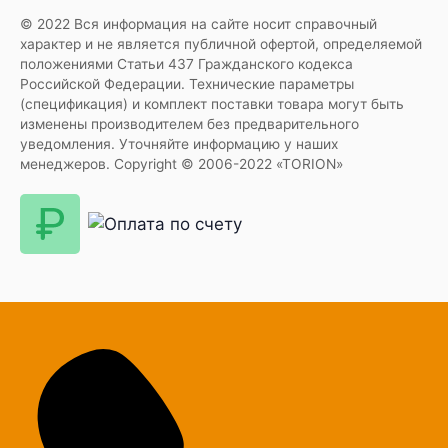
© 2022 Вся информация на сайте носит справочный
характер и не является публичной офертой, определяемой
положениями Статьи 437 Гражданского кодекса
Российской Федерации. Технические параметры
(спецификация) и комплект поставки товара могут быть
изменены производителем без предварительного
уведомления. Уточняйте информацию у наших
менеджеров. Copyright © 2006-2022 «TORION»