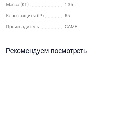
Масса (КГ)
1,35
Класс защиты (IP)
65
Производитель
CAME
Рекомендуем посмотреть