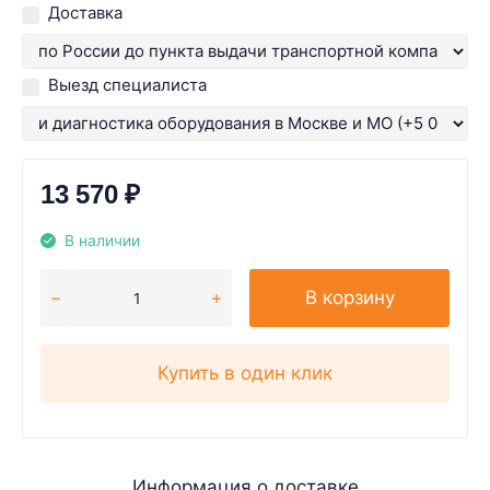
Доставка
Выезд специалиста
13 570
₽
В наличии
В корзину
Купить в один клик
Информация о доставке