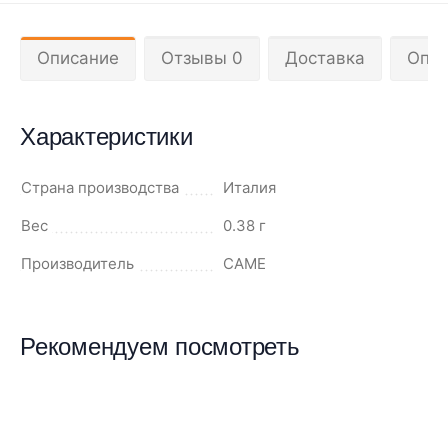
Описание
Отзывы 0
Доставка
Опла
Характеристики
Страна производства
Италия
Вес
0.38 г
Производитель
CAME
Рекомендуем посмотреть