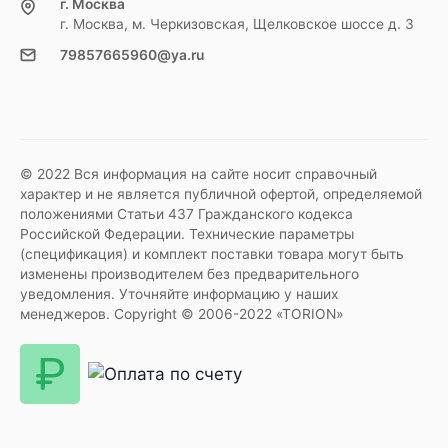
г. Москва
г. Москва, м. Черкизовская, Щелковское шоссе д. 3
79857665960@ya.ru
© 2022 Вся информация на сайте носит справочный
характер и не является публичной офертой, определяемой
положениями Статьи 437 Гражданского кодекса
Российской Федерации. Технические параметры
(спецификация) и комплект поставки товара могут быть
изменены производителем без предварительного
уведомления. Уточняйте информацию у наших
менеджеров. Copyright © 2006-2022 «TORION»