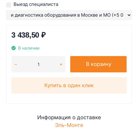
Выезд специалиста
3 438,50
₽
В наличии
В корзину
Купить в один клик
Информация о доставке
Эль-Монте