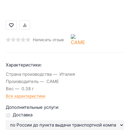
Написать отзыв
Характеристики:
Страна производства
Италия
Производитель
CAME
Вес
0.38 г
Все характеристики
Дополнительные услуги:
Доставка