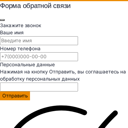
Форма обратной связи
Закажите звонок
Ваше имя
Номер телефона
Персональные данные
Нажимая на кнопку Отправить, вы соглашаетесь на
обработку персональных данных
Отправить