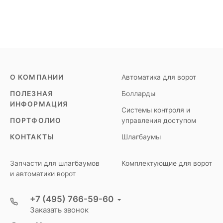
О КОМПАНИИ
Автоматика для ворот
ПОЛЕЗНАЯ
Болларды
ИНФОРМАЦИЯ
Системы контроля и
ПОРТФОЛИО
управления доступом
КОНТАКТЫ
Шлагбаумы
Запчасти для шлагбаумов
Комплектующие для ворот
и автоматики ворот
+7 (495) 766-59-60
Заказать звонок