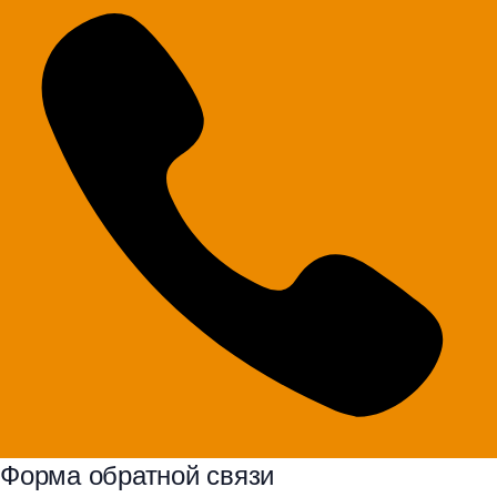
Форма обратной связи