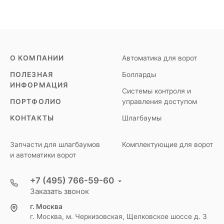
О КОМПАНИИ
Автоматика для ворот
ПОЛЕЗНАЯ
Болларды
ИНФОРМАЦИЯ
Системы контроля и
ПОРТФОЛИО
управления доступом
КОНТАКТЫ
Шлагбаумы
Запчасти для шлагбаумов
Комплектующие для ворот
и автоматики ворот
+7 (495) 766-59-60
Заказать звонок
г. Москва
г. Москва, м. Черкизовская, Щелковское шоссе д. 3