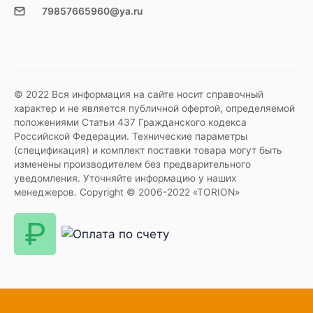
79857665960@ya.ru
© 2022 Вся информация на сайте носит справочный
характер и не является публичной офертой, определяемой
положениями Статьи 437 Гражданского кодекса
Российской Федерации. Технические параметры
(спецификация) и комплект поставки товара могут быть
изменены производителем без предварительного
уведомления. Уточняйте информацию у наших
менеджеров. Copyright © 2006-2022 «TORION»