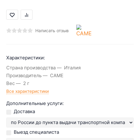
Написать отзыв
Характеристики:
Страна производства
Италия
Производитель
CAME
Вес
2 г
Все характеристики
Дополнительные услуги:
Доставка
Выезд специалиста