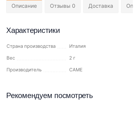
Описание
Отзывы 0
Доставка
Опла
Характеристики
Страна производства
Италия
Вес
2 г
Производитель
CAME
Рекомендуем посмотреть