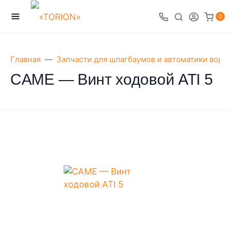
0
Главная
Запчасти для шлагбаумов и автоматики воро
CAME — Винт ходовой ATI 5