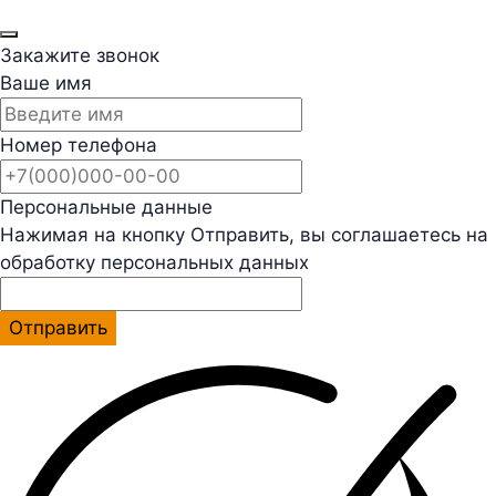
Закажите звонок
Ваше имя
Номер телефона
Персональные данные
Нажимая на кнопку Отправить, вы соглашаетесь на
обработку персональных данных
Отправить