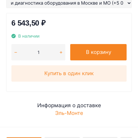
6 543,50
₽
В наличии
В корзину
Купить в один клик
Информация о доставке
Эль-Монте