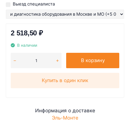
Выезд специалиста
2 518,50
₽
В наличии
В корзину
Купить в один клик
Информация о доставке
Эль-Монте