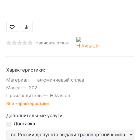
Написать отзыв
Характеристики:
Материал
алюминиевый сплав
Масса
202 г
Производитель
Hikvision
Все характеристики
Дополнительные услуги:
Доставка