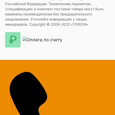
Российской Федерации. Технические параметры
(спецификация) и комплект поставки товара могут быть
изменены производителем без предварительного
уведомления. Уточняйте информацию у наших
менеджеров. Copyright © 2006-2022 «TORION»