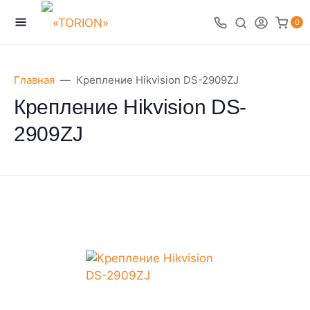
0
Главная
Крепление Hikvision DS-2909ZJ
Крепление Hikvision DS-
2909ZJ