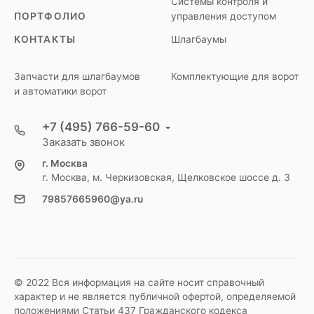
Системы контроля и
ПОРТФОЛИО
управления доступом
КОНТАКТЫ
Шлагбаумы
Запчасти для шлагбаумов
Комплектующие для ворот
и автоматики ворот
+7 (495) 766-59-60
Заказать звонок
г. Москва
г. Москва, м. Черкизовская, Щелковское шоссе д. 3
79857665960@ya.ru
© 2022 Вся информация на сайте носит справочный
характер и не является публичной офертой, определяемой
положениями Статьи 437 Гражданского кодекса