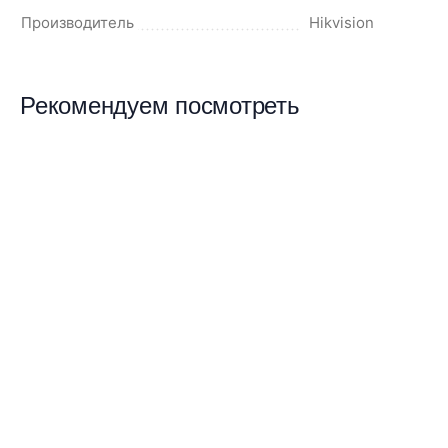
Производитель
Hikvision
Рекомендуем посмотреть