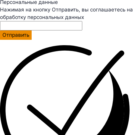
Персональные данные
Нажимая на кнопку Отправить, вы соглашаетесь на
обработку персональных данных
Отправить