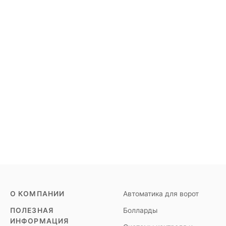
О КОМПАНИИ
Автоматика для ворот
ПОЛЕЗНАЯ
Болларды
ИНФОРМАЦИЯ