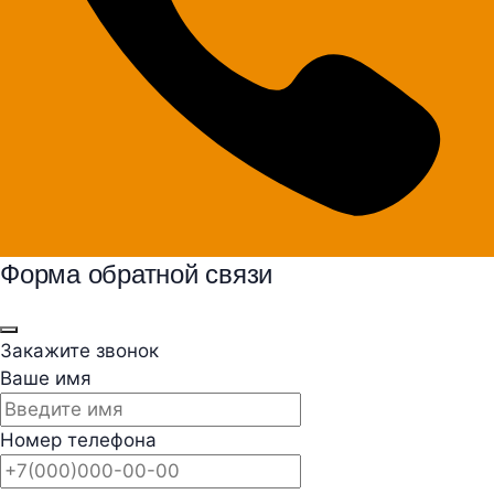
Форма обратной связи
Закажите звонок
Ваше имя
Номер телефона