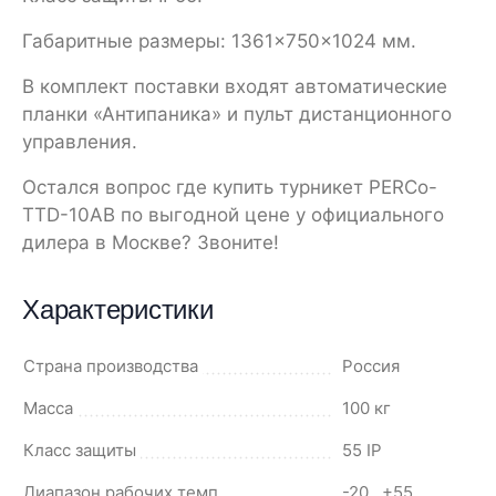
Габаритные размеры: 1361×750×1024 мм.
В комплект поставки входят автоматические
планки «Антипаника» и пульт дистанционного
управления.
Остался вопрос где купить турникет PERCo-
TTD-10AB по выгодной цене у официального
дилера в Москве? Звоните!
Характеристики
Страна производства
Россия
Масса
100 кг
Класс защиты
55 IP
Диапазон рабочих темп.
-20...+55