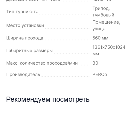
Трипод,
Тип турникета
тумбовый
Помещение,
Место установки
улица
Ширина прохода
560 мм
1361х750х1024
Габаритные размеры
мм.
Макс. количество проходов/мин
30
Производитель
PERCo
Рекомендуем посмотреть