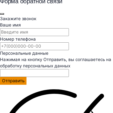
Форма обратной связи
Закажите звонок
Ваше имя
Номер телефона
Персональные данные
Нажимая на кнопку Отправить, вы соглашаетесь на
обработку персональных данных
Отправить