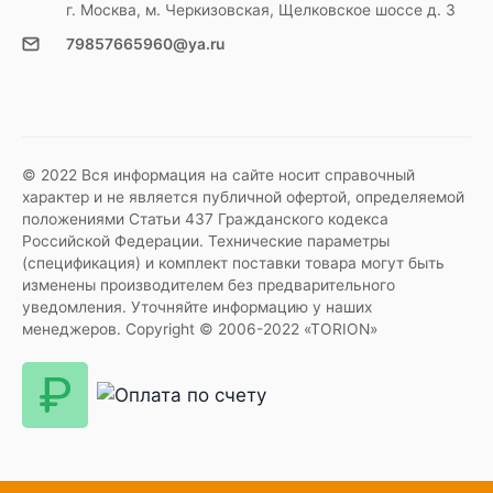
г. Москва, м. Черкизовская, Щелковское шоссе д. 3
79857665960@ya.ru
© 2022 Вся информация на сайте носит справочный
характер и не является публичной офертой, определяемой
положениями Статьи 437 Гражданского кодекса
Российской Федерации. Технические параметры
(спецификация) и комплект поставки товара могут быть
изменены производителем без предварительного
уведомления. Уточняйте информацию у наших
менеджеров. Copyright © 2006-2022 «TORION»