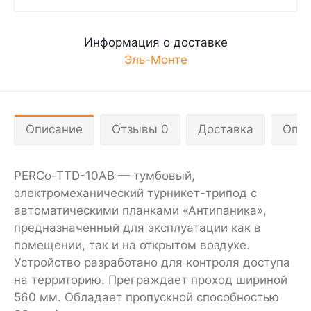
Информация о доставке
Эль-Монте
Описание
Отзывы 0
Доставка
Опла
PERCo-TTD-10AB — тумбовый,
электромеханический турникет-трипод с
автоматическими планками «Антипаника»,
предназначенный для эксплуатации как в
помещении, так и на открытом воздухе.
Устройство разработано для контроля доступа
на территорию. Преграждает проход шириной
560 мм. Обладает пропускной способностью