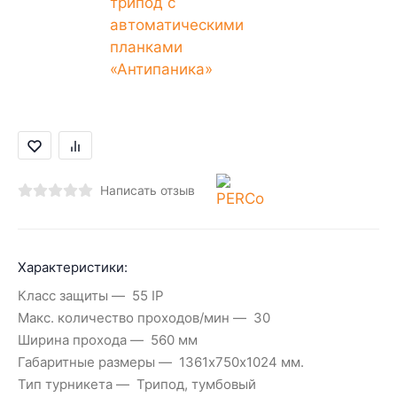
Написать отзыв
Характеристики:
Класс защиты
55 IP
Макс. количество проходов/мин
30
Ширина прохода
560 мм
Габаритные размеры
1361х750х1024 мм.
Тип турникета
Трипод, тумбовый