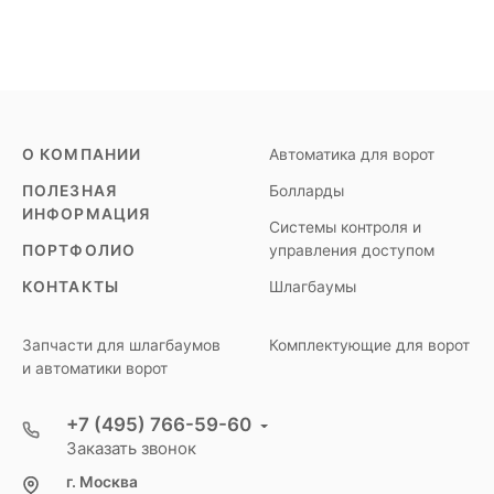
О КОМПАНИИ
Автоматика для ворот
ПОЛЕЗНАЯ
Болларды
ИНФОРМАЦИЯ
Системы контроля и
ПОРТФОЛИО
управления доступом
КОНТАКТЫ
Шлагбаумы
Запчасти для шлагбаумов
Комплектующие для ворот
и автоматики ворот
+7 (495) 766-59-60
Заказать звонок
г. Москва