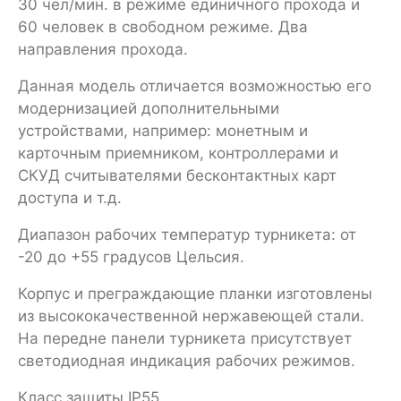
30 чел/мин. в режиме единичного прохода и
60 человек в свободном режиме. Два
направления прохода.
Данная модель отличается возможностью его
модернизацией дополнительными
устройствами, например: монетным и
карточным приемником, контроллерами и
СКУД считывателями бесконтактных карт
доступа и т.д.
Диапазон рабочих температур турникета: от
-20 до +55 градусов Цельсия.
Корпус и преграждающие планки изготовлены
из высококачественной нержавеющей стали.
На передне панели турникета присутствует
светодиодная индикация рабочих режимов.
Класс защиты IP55.