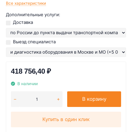
Все характеристики
Дополнительные услуги:
Доставка
Выезд специалиста
418 756,40
₽
В наличии
В корзину
Купить в один клик