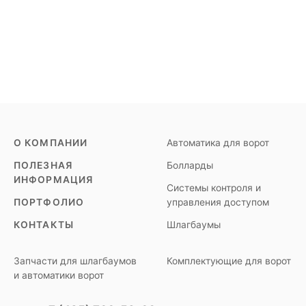
О КОМПАНИИ
Автоматика для ворот
ПОЛЕЗНАЯ
Болларды
ИНФОРМАЦИЯ
Системы контроля и
ПОРТФОЛИО
управления доступом
КОНТАКТЫ
Шлагбаумы
Запчасти для шлагбаумов
Комплектующие для ворот
и автоматики ворот