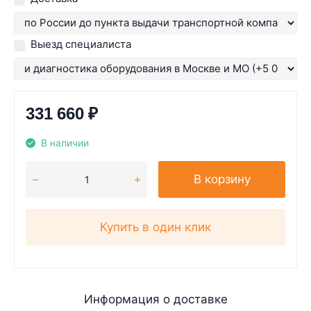
Выезд специалиста
331 660
₽
В наличии
В корзину
Купить в один клик
Информация о доставке