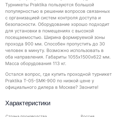
Турникеты Praktika пользуются большой
популярностью в решении вопросов связанных
с организацией систем контроля доступа и
безопасности. Оборудование хорошо подходит
для установки в помещениях с высокой
посещаемостью. Ширина формируемой зоны
прохода 900 мм. Способен пропустить до 30
человек в минуту. Возможно использовать в
оба направления. Габариты 1055х1500х622 мм.
Масса оборудования 113 кг.
Остался вопрос, где купить проходной турникет
Praktika T-05-SMK-900 по низкой цене у
официального дилера в Москве? Звоните!
Характеристики
Страна производства
Россия