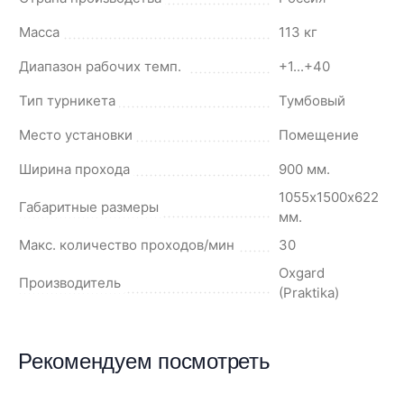
Масса
113 кг
Диапазон рабочих темп.
+1...+40
Тип турникета
Тумбовый
Место установки
Помещение
Ширина прохода
900 мм.
1055х1500х622
Габаритные размеры
мм.
Макс. количество проходов/мин
30
Oxgard
Производитель
(Praktika)
Рекомендуем посмотреть