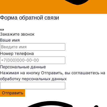
Форма обратной связи
Закажите звонок
Ваше имя
Номер телефона
Персональные данные
Нажимая на кнопку Отправить, вы соглашаетесь на
обработку персональных данных
Отправить