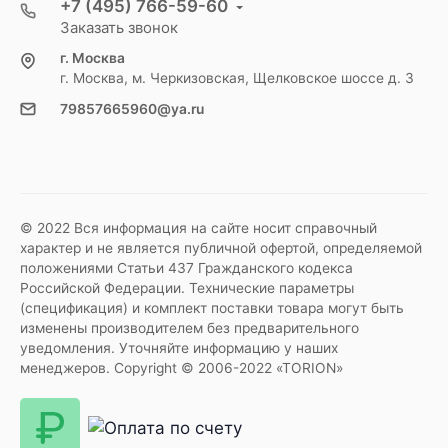
+7 (495) 766-59-60
Заказать звонок
г. Москва
г. Москва, м. Черкизовская, Щелковское шоссе д. 3
79857665960@ya.ru
© 2022 Вся информация на сайте носит справочный
характер и не является публичной офертой, определяемой
положениями Статьи 437 Гражданского кодекса
Российской Федерации. Технические параметры
(спецификация) и комплект поставки товара могут быть
изменены производителем без предварительного
уведомления. Уточняйте информацию у наших
менеджеров. Copyright © 2006-2022 «TORION»