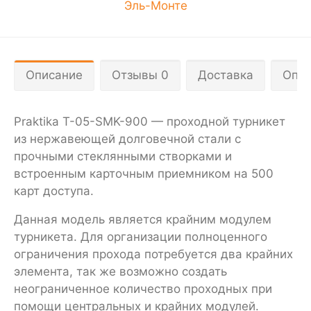
Эль-Монте
Описание
Отзывы 0
Доставка
Опла
Praktika T-05-SMK-900 — проходной турникет
из нержавеющей долговечной стали с
прочными стеклянными створками и
встроенным карточным приемником на 500
карт доступа.
Данная модель является крайним модулем
турникета. Для организации полноценного
ограничения прохода потребуется два крайних
элемента, так же возможно создать
неограниченное количество проходных при
помощи центральных и крайних модулей.