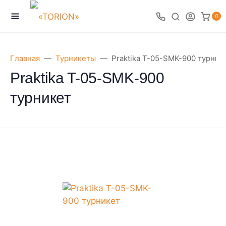
0
Главная
Турникеты
Praktika T-05-SMK-900 турник
Praktika T-05-SMK-900
турникет