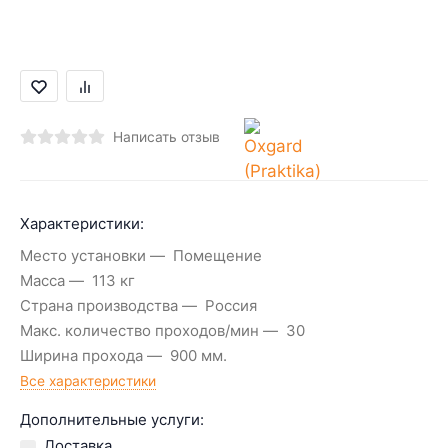
Написать отзыв
Характеристики:
Место установки
Помещение
Масса
113 кг
Страна производства
Россия
Макс. количество проходов/мин
30
Ширина прохода
900 мм.
Все характеристики
Дополнительные услуги:
Доставка