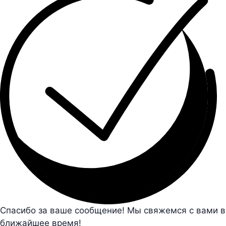
Спасибо за ваше сообщение! Мы свяжемся с вами в
ближайшее время!