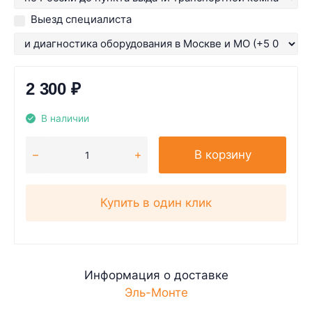
Выезд специалиста
2 300
₽
В наличии
В корзину
Купить в один клик
Информация о доставке
Эль-Монте