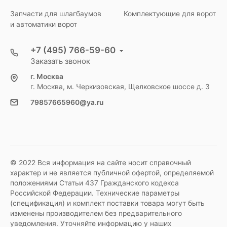
Запчасти для шлагбаумов
Комплектующие для ворот
и автоматики ворот
+7 (495) 766-59-60
Заказать звонок
г. Москва
г. Москва, м. Черкизовская, Щелковское шоссе д. 3
79857665960@ya.ru
© 2022 Вся информация на сайте носит справочный
характер и не является публичной офертой, определяемой
положениями Статьи 437 Гражданского кодекса
Российской Федерации. Технические параметры
(спецификация) и комплект поставки товара могут быть
изменены производителем без предварительного
уведомления. Уточняйте информацию у наших