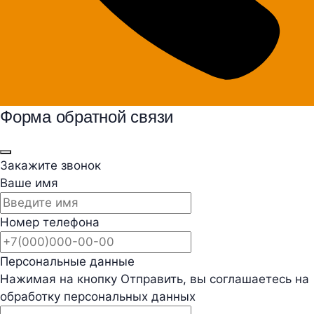
Форма обратной связи
Закажите звонок
Ваше имя
Номер телефона
Персональные данные
Нажимая на кнопку Отправить, вы соглашаетесь на
обработку персональных данных