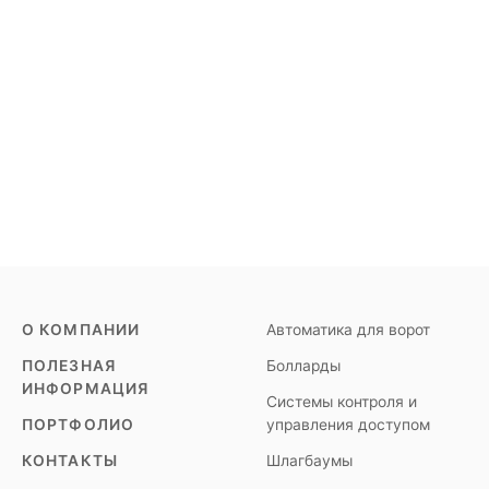
О КОМПАНИИ
Автоматика для ворот
ПОЛЕЗНАЯ
Болларды
ИНФОРМАЦИЯ
Системы контроля и
ПОРТФОЛИО
управления доступом
КОНТАКТЫ
Шлагбаумы