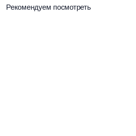
Рекомендуем посмотреть