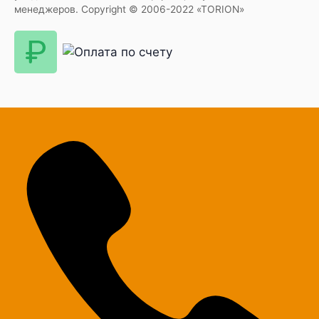
менеджеров. Copyright © 2006-2022 «TORION»