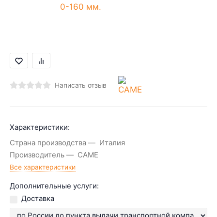
Написать отзыв
Характеристики:
Страна производства
Италия
Производитель
CAME
Все характеристики
Дополнительные услуги:
Доставка