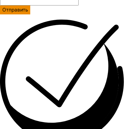
Отправить