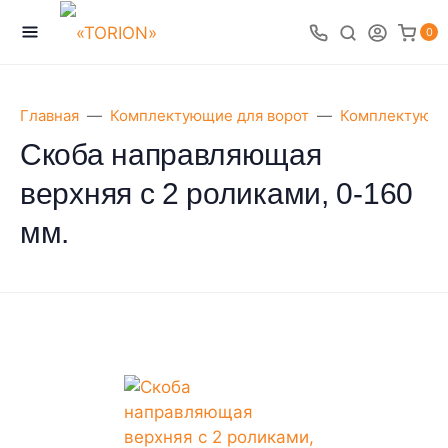
0
Главная
Комплектующие для ворот
Комплектующи
Скоба направляющая
верхняя с 2 роликами, 0-160
мм.