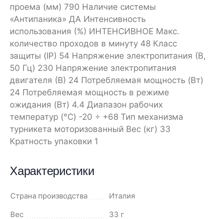
проема (мм) 790 Наличие системы
«Антипаника» ДА Интенсивность
использования (%) ИНТЕНСИВНОЕ Макс.
количество проходов в минуту 48 Класс
защиты (IP) 54 Напряжение электропитания (В,
50 Гц) 230 Напряжение электропитания
двигателя (В) 24 Потребляемая мощность (Вт)
24 Потребляемая мощность в режиме
ожидания (Вт) 4.4 Диапазон рабочих
температур (°C) -20 ÷ +68 Тип механизма
турникета моторизованный Вес (кг) 33
Кратность упаковки 1
Характеристики
Страна производства
Италия
Вес
33 г