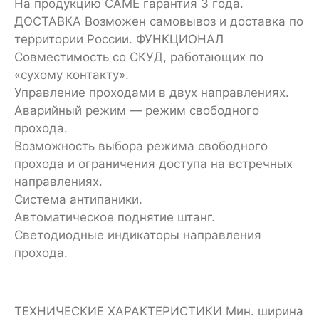
На продукцию CAME гарантия 3 года.
ДОСТАВКА Возможен самовывоз и доставка по
территории России. ФУНКЦИОНАЛ
Совместимость со СКУД, работающих по
«сухому контакту».
Управление проходами в двух направлениях.
Аварийный режим — режим свободного
прохода.
Возможность выбора режима свободного
прохода и ограничения доступа на встречных
направлениях.
Система антипаники.
Автоматическое поднятие штанг.
Светодиодные индикаторы направления
прохода.
ТЕХНИЧЕСКИЕ ХАРАКТЕРИСТИКИ Мин. ширина