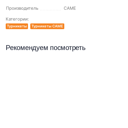
Производитель
CAME
Категории:
Турникеты
Турникеты CAME
Рекомендуем посмотреть