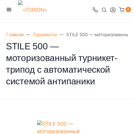
0
Главная
Турникеты
STILE 500 — моторизованный 
STILE 500 —
моторизованный турникет-
трипод с автоматической
системой антипаники