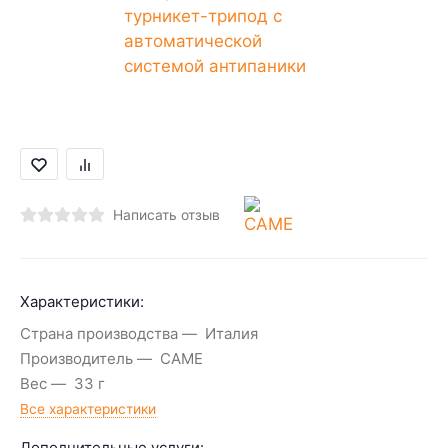
Написать отзыв
Характеристики:
Страна производства
Италия
Производитель
CAME
Вес
33 г
Все характеристики
Дополнительные услуги: