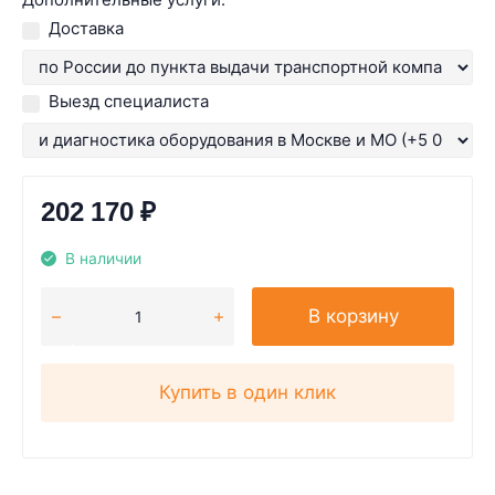
Доставка
Выезд специалиста
202 170
₽
В наличии
В корзину
Купить в один клик