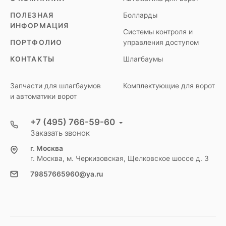
ПОЛЕЗНАЯ
Болларды
ИНФОРМАЦИЯ
Системы контроля и
ПОРТФОЛИО
управления доступом
КОНТАКТЫ
Шлагбаумы
Запчасти для шлагбаумов
Комплектующие для ворот
и автоматики ворот
+7 (495) 766-59-60
Заказать звонок
г. Москва
г. Москва, м. Черкизовская, Щелковское шоссе д. 3
79857665960@ya.ru