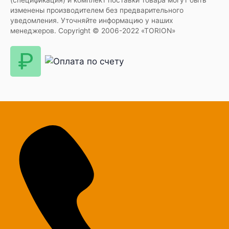
(спецификация) и комплект поставки товара могут быть
изменены производителем без предварительного
уведомления. Уточняйте информацию у наших
менеджеров. Copyright © 2006-2022 «TORION»