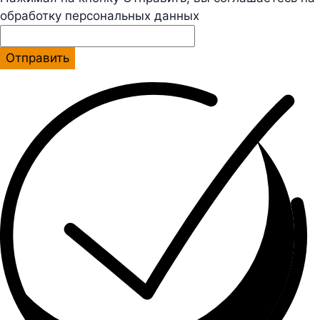
обработку персональных данных
Отправить