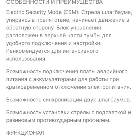
ОСОБЕННОСТИ И ПРЕИМУЩЕСТВА
Electric Security Mode (ESM). Стрела шлагбаума,
упираясь в препятствие, начинает движение в
обратную сторону. Блок управления
расположен в верхней части тумбы для
удобного подключения и настройки.
Ренкомендуется для интенсивного
использования.
Возможность подключения платы аварийного
питания с аккумуляторами для работы при
кратковременном отключении электропитания.
Возможность синхронизации двух шлагбаумов.
Возможность установки стрелы с подсветкой и
резиновым противоударным профилем.
ФУНКЦИОНАЛ