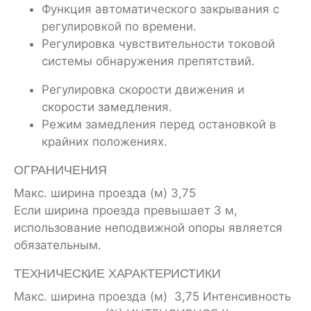
Функция автоматического закрывания с
регулировкой по времени.
Регулировка чувствительности токовой
системы обнаружения препятствий.
Регулировка скорости движения и
скорости замедления.
Режим замедления перед остановкой в
крайних положениях.
ОГРАНИЧЕНИЯ
Макс. ширина проезда (м) 3,75
Если ширина проезда превышает 3 м,
использование неподвижной опоры является
обязательным.
ТЕХНИЧЕСКИЕ ХАРАКТЕРИСТИКИ
Макс. ширина проезда (м) 3,75 Интенсивность