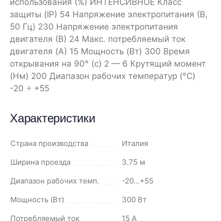
использования (%) ИНТЕНСИВНОЕ Класс
защиты (IP) 54 Напряжение электропитания (В,
50 Гц) 230 Напряжение электропитания
двигателя (В) 24 Макс. потребляемый ток
двигателя (A) 15 Мощность (Вт) 300 Время
открывания на 90° (с) 2 — 6 Крутящий момент
(Нм) 200 Диапазон рабочих температур (°C)
-20 ÷ +55
Характеристики
Страна производства
Италия
Ширина проезда
3.75 м
Диапазон рабочих темп.
-20...+55
Мощность (Вт)
300 Вт
Потребляемый ток
15 А