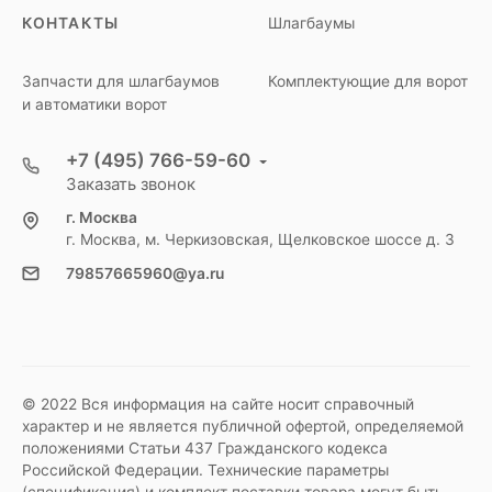
КОНТАКТЫ
Шлагбаумы
Запчасти для шлагбаумов
Комплектующие для ворот
и автоматики ворот
+7 (495) 766-59-60
Заказать звонок
г. Москва
г. Москва, м. Черкизовская, Щелковское шоссе д. 3
79857665960@ya.ru
© 2022 Вся информация на сайте носит справочный
характер и не является публичной офертой, определяемой
положениями Статьи 437 Гражданского кодекса
Российской Федерации. Технические параметры