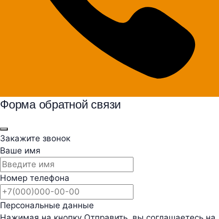
Форма обратной связи
Закажите звонок
Ваше имя
Номер телефона
Персональные данные
Нажимая на кнопку Отправить, вы соглашаетесь на