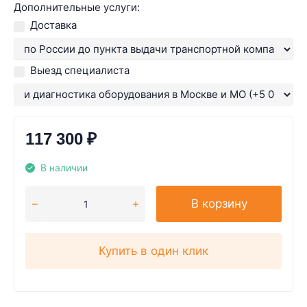
Дополнительные услуги:
Доставка
Выезд специалиста
117 300
₽
В наличии
В корзину
Купить в один клик