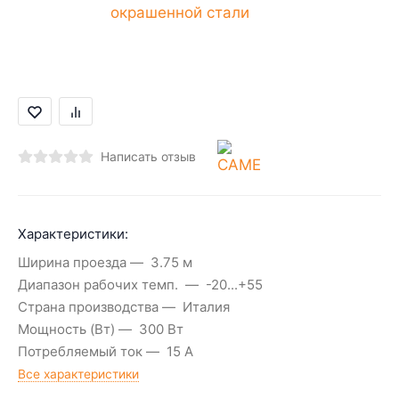
Написать отзыв
Характеристики:
Ширина проезда
3.75 м
Диапазон рабочих темп.
-20...+55
Страна производства
Италия
Мощность (Вт)
300 Вт
Потребляемый ток
15 А
Все характеристики