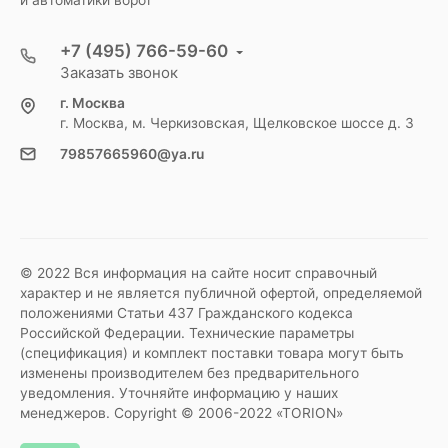
и автоматики ворот
+7 (495) 766-59-60
Заказать звонок
г. Москва
г. Москва, м. Черкизовская, Щелковское шоссе д. 3
79857665960@ya.ru
© 2022 Вся информация на сайте носит справочный
характер и не является публичной офертой, определяемой
положениями Статьи 437 Гражданского кодекса
Российской Федерации. Технические параметры
(спецификация) и комплект поставки товара могут быть
изменены производителем без предварительного
уведомления. Уточняйте информацию у наших
менеджеров. Copyright © 2006-2022 «TORION»