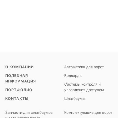
О КОМПАНИИ
Автоматика для ворот
ПОЛЕЗНАЯ
Болларды
ИНФОРМАЦИЯ
Системы контроля и
ПОРТФОЛИО
управления доступом
КОНТАКТЫ
Шлагбаумы
Запчасти для шлагбаумов
Комплектующие для ворот