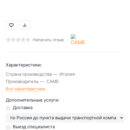
Написать отзыв
Характеристики:
Страна производства
Италия
Производитель
CAME
Все характеристики
Дополнительные услуги:
Доставка
Выезд специалиста