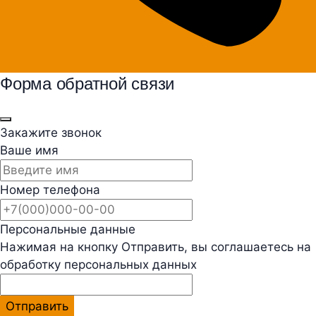
Форма обратной связи
Закажите звонок
Ваше имя
Номер телефона
Персональные данные
Нажимая на кнопку Отправить, вы соглашаетесь на
обработку персональных данных
Отправить