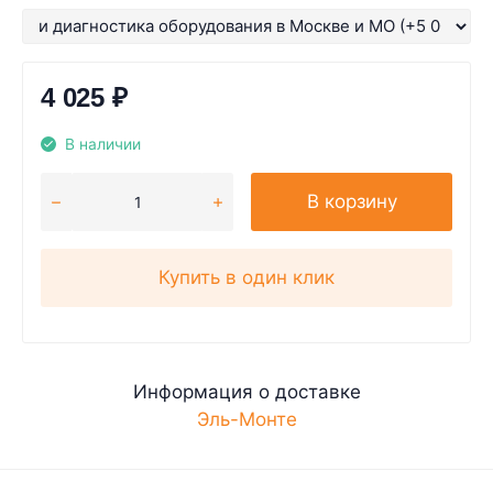
4 025
₽
В наличии
В корзину
Купить в один клик
Информация о доставке
Эль-Монте