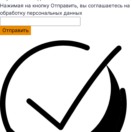
Нажимая на кнопку Отправить, вы соглашаетесь на
обработку персональных данных
Отправить