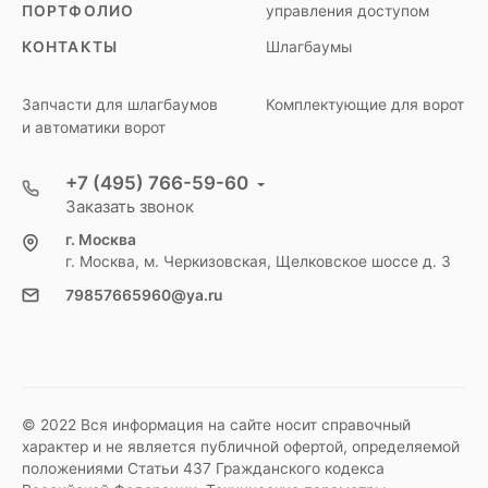
ПОРТФОЛИО
управления доступом
КОНТАКТЫ
Шлагбаумы
Запчасти для шлагбаумов
Комплектующие для ворот
и автоматики ворот
+7 (495) 766-59-60
Заказать звонок
г. Москва
г. Москва, м. Черкизовская, Щелковское шоссе д. 3
79857665960@ya.ru
© 2022 Вся информация на сайте носит справочный
характер и не является публичной офертой, определяемой
положениями Статьи 437 Гражданского кодекса