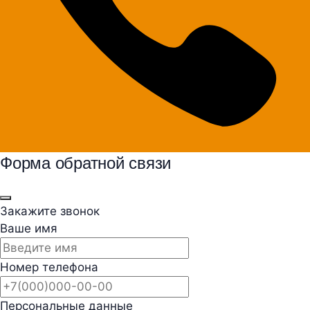
Форма обратной связи
Закажите звонок
Ваше имя
Номер телефона
Персональные данные