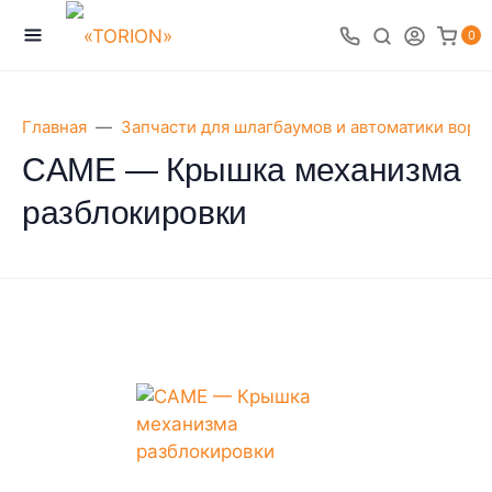
0
Главная
Запчасти для шлагбаумов и автоматики воро
CAME — Крышка механизма
разблокировки