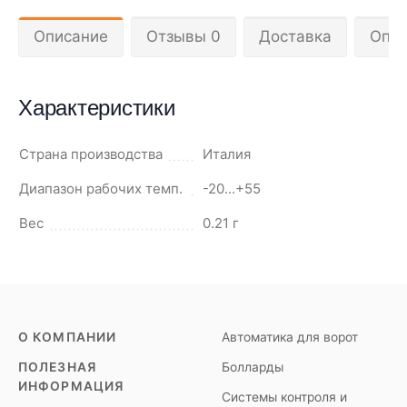
Описание
Отзывы 0
Доставка
Опла
Характеристики
Страна производства
Италия
Диапазон рабочих темп.
-20...+55
Вес
0.21 г
О КОМПАНИИ
Автоматика для ворот
ПОЛЕЗНАЯ
Болларды
ИНФОРМАЦИЯ
Системы контроля и