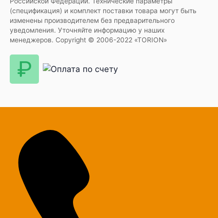
Российской Федерации. Технические параметры
(спецификация) и комплект поставки товара могут быть
изменены производителем без предварительного
уведомления. Уточняйте информацию у наших
менеджеров. Copyright © 2006-2022 «TORION»