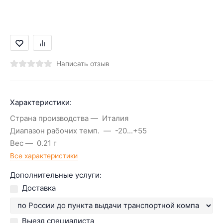
Написать отзыв
Характеристики:
Страна производства
Италия
Диапазон рабочих темп.
-20...+55
Вес
0.21 г
Все характеристики
Дополнительные услуги:
Доставка
Выезд специалиста