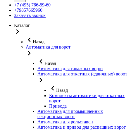
+7 (495) 766-59-60
+79857665960
Заказать звонок
Каталог
Назад
Автоматика для ворот
Назад
Автоматика для гаражных ворот
Автоматика для откатных (сдвижных) ворот
Назад
Комплекты автоматики для откатных
ворот
Привода
Автоматика для промышленных
секционных ворот
Автоматика для рольставен
Автоматика и привод для распашных ворот