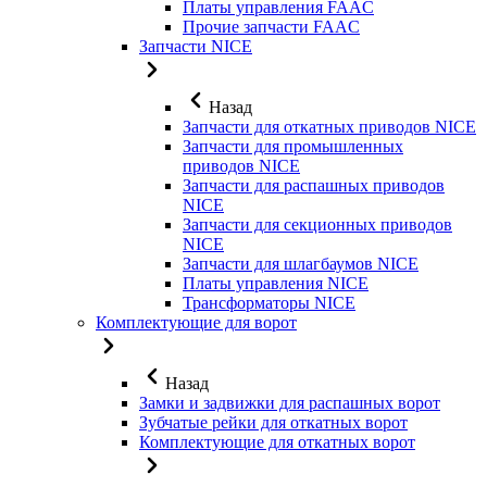
Платы управления FAAC
Прочие запчасти FAAC
Запчасти NICE
Назад
Запчасти для откатных приводов NICE
Запчасти для промышленных
приводов NICE
Запчасти для распашных приводов
NICE
Запчасти для секционных приводов
NICE
Запчасти для шлагбаумов NICE
Платы управления NICE
Трансформаторы NICE
Комплектующие для ворот
Назад
Замки и задвижки для распашных ворот
Зубчатые рейки для откатных ворот
Комплектующие для откатных ворот