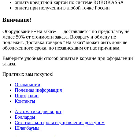
оплата кредитной картой по системе ROBOKASSA
оплата при получении в любой точке России
Внимание!
Оборудование «На заказ» — доставляется по предоплате, не
менее 50% от стоимости заказа. Возврату и обмену не
подлежит. Доставка товаров “На заказ” может быть дольше
обозначенного срока, по независящим от нас причинам.
Выберите удобный способ оплаты в корзине при оформлении
заказа.
Приятных вам покупок!
О компании
Полезная информация
Портфолио
Контакты
Автоматика для ворот
Болларды
Системы контроля и управления доступом
Шлагбаумы