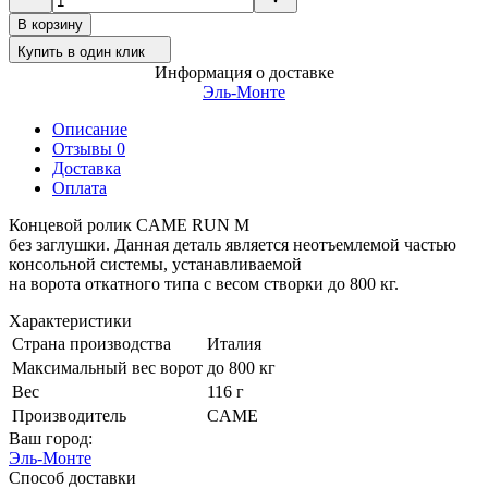
В корзину
Купить в один клик
Информация о доставке
Эль-Монте
Описание
Отзывы 0
Доставка
Оплата
Концевой ролик CAME RUN M
без заглушки. Данная деталь является неотъемлемой частью
консольной системы, устанавливаемой
на ворота откатного типа с весом створки до 800 кг.
Характеристики
Страна производства
Италия
Максимальный вес ворот
до 800 кг
Вес
116 г
Производитель
CAME
Ваш город:
Эль-Монте
Способ доставки