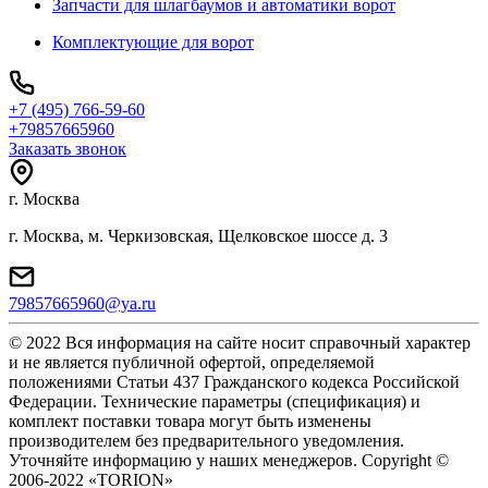
Запчасти для шлагбаумов и автоматики ворот
Комплектующие для ворот
+7 (495) 766-59-60
+79857665960
Заказать звонок
г. Москва
г. Москва, м. Черкизовская, Щелковское шоссе д. 3
79857665960@ya.ru
© 2022 Вся информация на сайте носит справочный характер
и не является публичной офертой, определяемой
положениями Статьи 437 Гражданского кодекса Российской
Федерации. Технические параметры (спецификация) и
комплект поставки товара могут быть изменены
производителем без предварительного уведомления.
Уточняйте информацию у наших менеджеров. Copyright ©
2006-2022 «TORION»