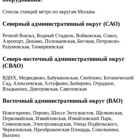
Список станций метро по округам Москвы
Северный административный округ (САО)
Речной Вокзал, Водный Стадион, Войковская, Сокол,
Аэропорт, Динамо, Полежаевская, Беговая, Петровско-
Разумовская, Тимирязевская
Северо-восточный административный округ
(СВАО)
ВДНХ, Медведково, Бабушкинская, Свиблово, Ботанический
Сад, Алексеевская, Алтуфьево, Бибирево, Отрадное,
Владыкино, Дмитровская, Савеловская
Восточный административный округ (ВАО)
Новогиреево, Перово, Шоссе Энтузиастов, Щелковская,
Первомайская, Измайловская, Измайловский Парк,
Семеновская, Электрозаводская, Улица Подбельского,
Черкизовская, Преображенская Площадь, Сокольники,
Выхино