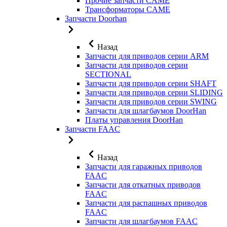
Прочие запчасти CAME
Трансформаторы CAME
Запчасти Doorhan
Назад
Запчасти для приводов серии ARM
Запчасти для приводов серии
SECTIONAL
Запчасти для приводов серии SHAFT
Запчасти для приводов серии SLIDING
Запчасти для приводов серии SWING
Запчасти для шлагбаумов DoorHan
Платы управления DoorHan
Запчасти FAAC
Назад
Запчасти для гаражных приводов
FAAC
Запчасти для откатных приводов
FAAC
Запчасти для распашных приводов
FAAC
Запчасти для шлагбаумов FAAC