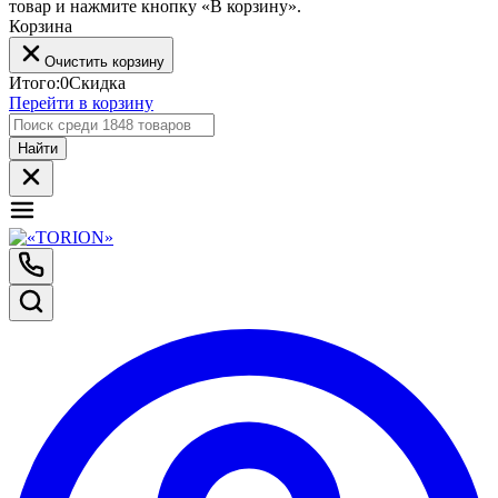
товар и нажмите кнопку «В корзину».
Корзина
Очистить корзину
Итого:
0
Скидка
Перейти в корзину
Найти