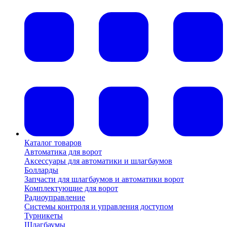
Каталог товаров
Автоматика для ворот
Аксессуары для автоматики и шлагбаумов
Болларды
Запчасти для шлагбаумов и автоматики ворот
Комплектующие для ворот
Радиоуправление
Системы контроля и управления доступом
Турникеты
Шлагбаумы