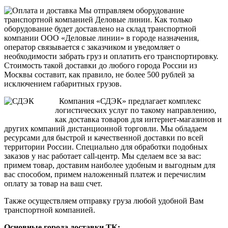
Мы отправляем оборудование
транспортной компанией Деловые линии. Как только
оборудование будет доставлено на склад транспортной
компании ООО «Деловые линии» в городе назначения,
оператор связывается с заказчиком и уведомляет о
необходимости забрать груз и оплатить его транспортировку.
Стоимость такой доставки до любого города России из
Москвы составит, как правило, не более 500 рублей за
исключением габаритных грузов.
Компания «СДЭК» предлагает комплекс
логистических услуг по такому направлению,
как доставка товаров для интернет-магазинов и
других компаний дистанционной торговли. Мы обладаем
ресурсами для быстрой и качественной доставки по всей
территории России. Специально для обработки подобных
заказов у нас работает call-центр. Мы сделаем все за вас:
примем товар, доставим наиболее удобным и выгодным для
вас способом, примем наложенный платеж и перечислим
оплату за товар на ваш счет.
Также осуществляем отправку груза любой удобной Вам
транспортной компанией.
Основные города доставки ТК: