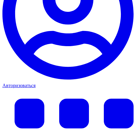
Авторизоваться