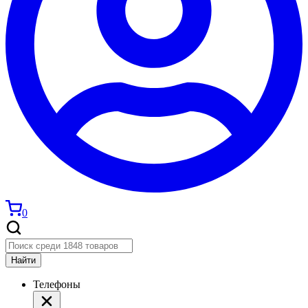
0
Найти
Телефоны