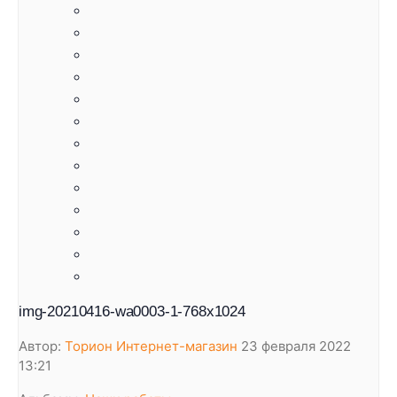
img-20210416-wa0003-1-768x1024
Автор:
Торион Интернет-магазин
23 февраля 2022
13:21