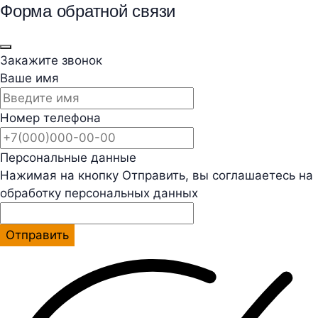
Форма обратной связи
Закажите звонок
Ваше имя
Номер телефона
Персональные данные
Нажимая на кнопку Отправить, вы соглашаетесь на
обработку персональных данных
Отправить