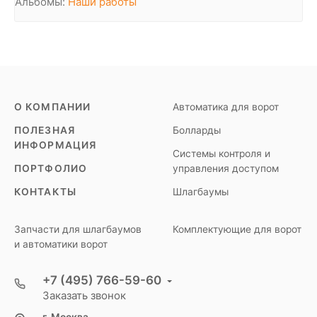
Альбомы:
Наши работы
О КОМПАНИИ
Автоматика для ворот
ПОЛЕЗНАЯ
Болларды
ИНФОРМАЦИЯ
Системы контроля и
ПОРТФОЛИО
управления доступом
КОНТАКТЫ
Шлагбаумы
Запчасти для шлагбаумов
Комплектующие для ворот
и автоматики ворот
+7 (495) 766-59-60
Заказать звонок