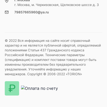
г. Москва
г. Москва, м. Черкизовская, Щелковское шоссе д. 3
79857665960@ya.ru
© 2022 Вся информация на сайте носит справочный
характер и не является публичной офертой, определяемой
положениями Статьи 437 Гражданского кодекса
Российской Федерации. Технические параметры
(спецификация) и комплект поставки товара могут быть
изменены производителем без предварительного
уведомления. Уточняйте информацию у наших
менеджеров. Copyright © 2006-2022 «TORION»