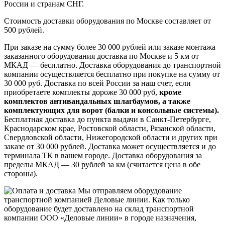
России и странам СНГ.
Стоимость доставки оборудования по Москве составляет от
500 рублей.
При заказе на сумму более 30 000 рублей или заказе монтажа
заказанного оборудования доставка по Москве и 5 км от
МКАД — бесплатно. Доставка оборудования до транспортной
компании осуществляется бесплатно при покупке на сумму от
30 000 руб. Доставка по всей России за наш счет, если
приобретаете комплекты дороже 30 000 руб,
кроме
комплектов антивандальных шлагбаумов, а также
комплектующих для ворот (балки и консольные системы).
Бесплатная доставка до пункта выдачи в Санкт-Петербурге,
Краснодарском крае, Ростовской области, Рязанской области,
Свердловской области, Нижегородской области и других при
заказе от 30 000 рублей. Доставка может осуществляется и до
терминала ТК в вашем городе. Доставка оборудования за
пределы МКАД — 30 рублей за км (считается цена в обе
стороны).
Мы отправляем оборудование
транспортной компанией Деловые линии. Как только
оборудование будет доставлено на склад транспортной
компании ООО «Деловые линии» в городе назначения,