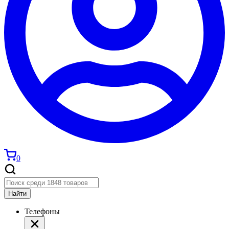
0
Найти
Телефоны