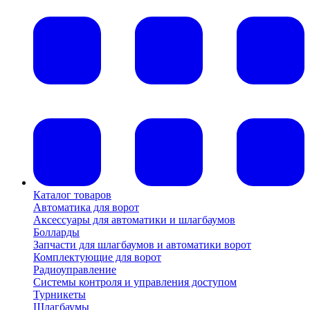
Каталог товаров
Автоматика для ворот
Аксессуары для автоматики и шлагбаумов
Болларды
Запчасти для шлагбаумов и автоматики ворот
Комплектующие для ворот
Радиоуправление
Системы контроля и управления доступом
Турникеты
Шлагбаумы