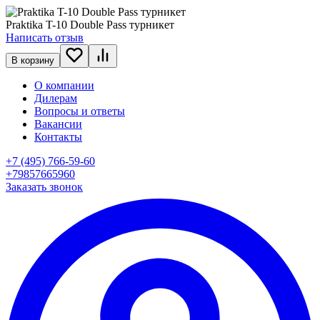
Praktika T-10 Double Pass турникет
Написать отзыв
В корзину
О компании
Дилерам
Вопросы и ответы
Вакансии
Контакты
+7 (495) 766-59-60
+79857665960
Заказать звонок