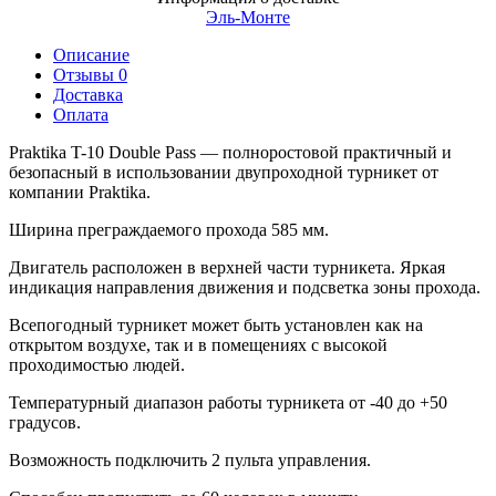
Эль-Монте
Описание
Отзывы 0
Доставка
Оплата
Praktika T-10 Double Pass — полноростовой практичный и
безопасный в использовании двупроходной турникет от
компании Praktika.
Ширина преграждаемого прохода 585 мм.
Двигатель расположен в верхней части турникета. Яркая
индикация направления движения и подсветка зоны прохода.
Всепогодный турникет может быть установлен как на
открытом воздухе, так и в помещениях с высокой
проходимостью людей.
Температурный диапазон работы турникета от -40 до +50
градусов.
Возможность подключить 2 пульта управления.