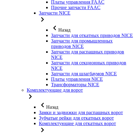
Платы управления FAAC
Прочие запчасти FAAC
Запчасти NICE
Назад
Запчасти для откатных приводов NICE
Запчасти для промышленных
приводов NICE
Запчасти для распашных приводов
NICE
Запчасти для секционных приводов
NICE
Запчасти для шлагбаумов NICE
Платы управления NICE
Трансформаторы NICE
Комплектующие для ворот
Назад
Замки и задвижки для распашных ворот
Зубчатые рейки для откатных ворот
Комплектующие для откатных ворот