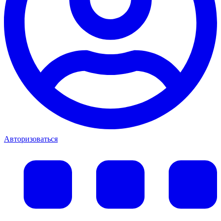
Авторизоваться