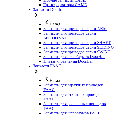
Прочие запчасти CAME
Трансформаторы CAME
Запчасти Doorhan
Назад
Запчасти для приводов серии ARM
Запчасти для приводов серии
SECTIONAL
Запчасти для приводов серии SHAFT
Запчасти для приводов серии SLIDING
Запчасти для приводов серии SWING
Запчасти для шлагбаумов DoorHan
Платы управления DoorHan
Запчасти FAAC
Назад
Запчасти для гаражных приводов
FAAC
Запчасти для откатных приводов
FAAC
Запчасти для распашных приводов
FAAC
Запчасти для шлагбаумов FAAC