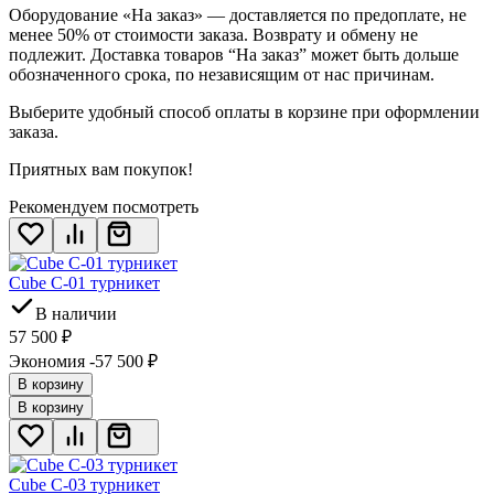
Оборудование «На заказ» — доставляется по предоплате, не
менее 50% от стоимости заказа. Возврату и обмену не
подлежит. Доставка товаров “На заказ” может быть дольше
обозначенного срока, по независящим от нас причинам.
Выберите удобный способ оплаты в корзине при оформлении
заказа.
Приятных вам покупок!
Рекомендуем посмотреть
Cube C-01 турникет
В наличии
57 500
₽
Экономия -57 500
₽
В корзину
В корзину
Cube C-03 турникет