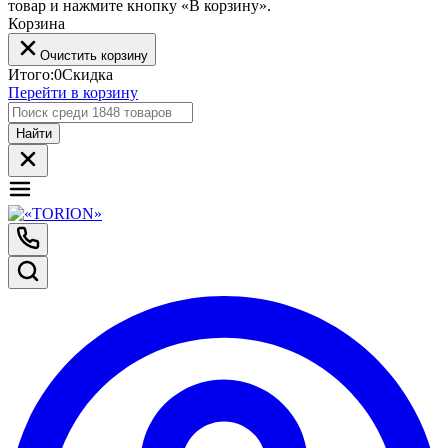
товар и нажмите кнопку «В корзину».
Корзина
Очистить корзину
Итого:
0
Скидка
Перейти в корзину
Найти