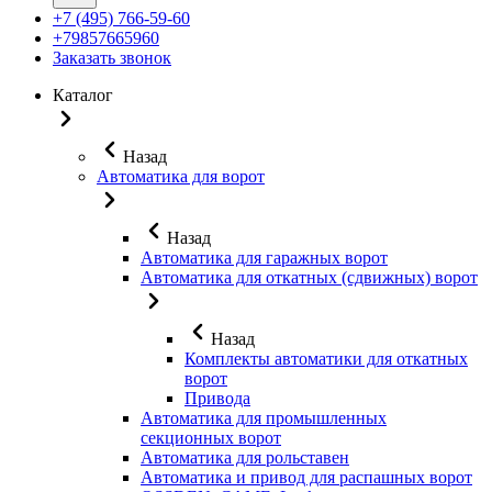
+7 (495) 766-59-60
+79857665960
Заказать звонок
Каталог
Назад
Автоматика для ворот
Назад
Автоматика для гаражных ворот
Автоматика для откатных (сдвижных) ворот
Назад
Комплекты автоматики для откатных
ворот
Привода
Автоматика для промышленных
секционных ворот
Автоматика для рольставен
Автоматика и привод для распашных ворот