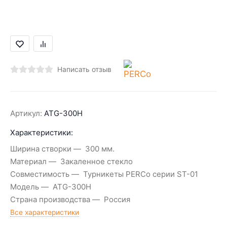
Написать отзыв
Артикул:
ATG-300H
Характеристики:
Ширина створки
300 мм.
Материал
Закаленное стекло
Совместимость
Турникеты PERCo серии ST-01
Модель
ATG-300H
Страна производства
Россия
Все характеристики