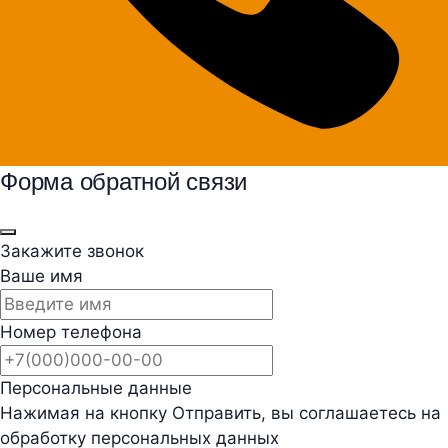
Форма обратной связи
Закажите звонок
Ваше имя
Номер телефона
Персональные данные
Нажимая на кнопку Отправить, вы соглашаетесь на
обработку персональных данных