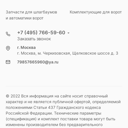
Запчасти для шлагбаумов
Комплектующие для ворот
и автоматики ворот
+7 (495) 766-59-60
Заказать звонок
г. Москва
г. Москва, м. Черкизовская, Щелковское шоссе д. 3
79857665960@ya.ru
© 2022 Вся информация на сайте носит справочный
характер и не является публичной офертой, определяемой
положениями Статьи 437 Гражданского кодекса
Российской Федерации. Технические параметры
(спецификация) и комплект поставки товара могут быть
изменены производителем без предварительного