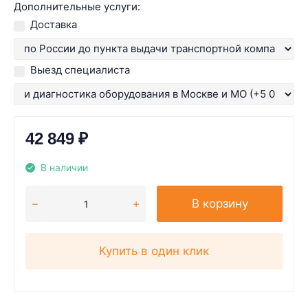
Дополнительные услуги:
Доставка
Выезд специалиста
42 849
₽
В наличии
В корзину
Купить в один клик