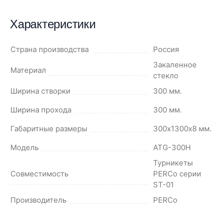
Характеристики
Страна производства
Россия
Закаленное
Материал
стекло
Ширина створки
300 мм.
Ширина прохода
300 мм.
Габаритные размеры
300х1300х8 мм.
Модель
ATG-300H
Турникеты
Совместимость
PERCo серии
ST-01
Производитель
PERCo