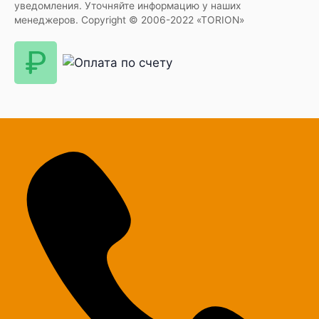
уведомления. Уточняйте информацию у наших
менеджеров. Copyright © 2006-2022 «TORION»