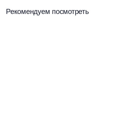
Рекомендуем посмотреть