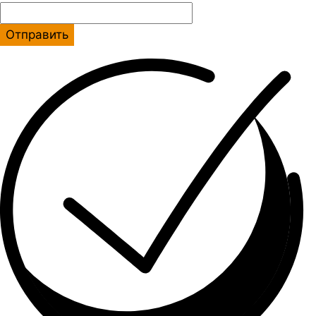
Отправить