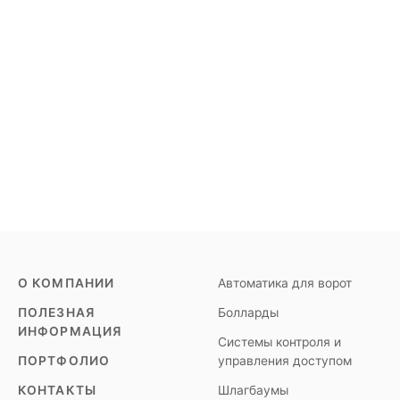
О КОМПАНИИ
Автоматика для ворот
ПОЛЕЗНАЯ
Болларды
ИНФОРМАЦИЯ
Системы контроля и
ПОРТФОЛИО
управления доступом
КОНТАКТЫ
Шлагбаумы